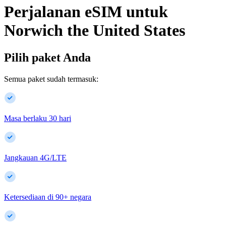
Perjalanan eSIM untuk
Norwich
the United States
Pilih paket Anda
Semua paket sudah termasuk:
Masa berlaku 30 hari
Jangkauan 4G/LTE
Ketersediaan di
90
+
negara