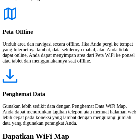
Peta Offline
Unduh area dan navigasi secara offline. Jika Anda pergi ke tempat
yang Internetnya lambat, data selulernya mahal, atau Anda tidak
dapat online, Anda dapat menyimpan area dari Peta WiFi ke ponsel
atau tablet dan menggunakannya saat offline.
Penghemat Data
Gunakan lebih sedikit data dengan Penghemat Data WiFi Map.
Anda dapat menurunkan tagihan telepon atau memuat halaman web
lebih cepat pada koneksi yang lambat dengan mengurangi jumlah
data yang digunakan perangkat Anda.
Dapatkan WiFi Map