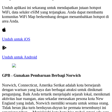
Unduh aplikasi ini sekarang untuk mendapatkan jutaan hotspot
WiFi, data seluler eSIM yang terjangkau. Anda dapat membantu
komunitas WiFi Map berkembang dengan menambahkan hotspot di
area Anda.
Unduh untuk iOS
Unduh untuk Android
GPB - Gunakan Pembaruan Berbagi Norwich
Norwich, Connecticut, Amerika Serikat adalah kota bersejarah
dengan warisan yang kaya dan berbagai atraksi untuk dinikmati
pengunjung. Baik Anda tertarik menjelajahi sejarah lokal, menikmati
aktivitas luar ruangan, atau sekadar merasakan pesona kota New
England yang indah, Norwich memiliki sesuatu untuk semua orang.
Tidak heran jika turis berduyun-duyun ke permata tersembunyi ini