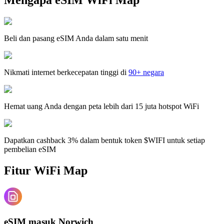
Beli dan pasang eSIM Anda dalam satu menit
Nikmati internet berkecepatan tinggi di
90+ negara
Hemat uang Anda dengan peta lebih dari 15 juta hotspot WiFi
Dapatkan cashback 3% dalam bentuk token $WIFI untuk setiap
pembelian eSIM
Fitur WiFi Map
eSIM masuk Norwich