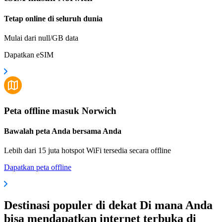
Tetap online di seluruh dunia
Mulai dari null/GB data
Dapatkan eSIM
Peta offline masuk Norwich
Bawalah peta Anda bersama Anda
Lebih dari 15 juta hotspot WiFi tersedia secara offline
Dapatkan peta offline
Destinasi populer di dekat Di mana Anda
bisa mendapatkan internet terbuka di