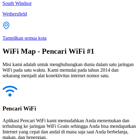
South Windsor
Wethersfield
Tampilkan semua kota
WiFi Map - Pencari WiFi #1
Misi kami adalah untuk menghubungkan dunia dalam satu jaringan
WiFi pada satu waktu. Kami memulai pada tahun 2014 dan
sekarang menjadi alat konektivitas internet nomor satu.
Pencari WiFi
Aplikasi Pencari WiFi kami memudahkan Anda menemukan dan
terhubung ke jaringan WiFi Gratis sehingga Anda bisa mendapatkan
Internet yang cepat dan andal di mana saja saat Anda berbelanja,
makan, dan bepergian.