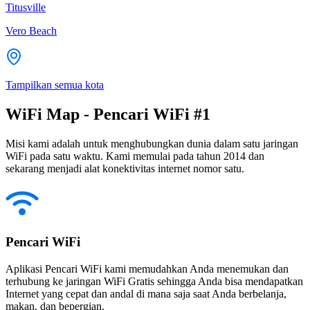
Titusville
Vero Beach
Tampilkan semua kota
WiFi Map - Pencari WiFi #1
Misi kami adalah untuk menghubungkan dunia dalam satu jaringan
WiFi pada satu waktu. Kami memulai pada tahun 2014 dan
sekarang menjadi alat konektivitas internet nomor satu.
Pencari WiFi
Aplikasi Pencari WiFi kami memudahkan Anda menemukan dan
terhubung ke jaringan WiFi Gratis sehingga Anda bisa mendapatkan
Internet yang cepat dan andal di mana saja saat Anda berbelanja,
makan, dan bepergian.