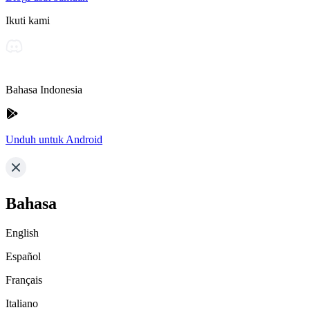
Ikuti kami
Bahasa Indonesia
Unduh untuk Android
Bahasa
English
Español
Français
Italiano