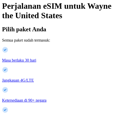
Perjalanan eSIM untuk
Wayne
the United States
Pilih paket Anda
Semua paket sudah termasuk:
Masa berlaku 30 hari
Jangkauan 4G/LTE
Ketersediaan di
90
+
negara