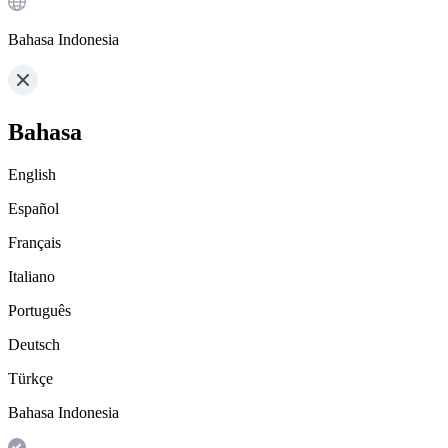
Bahasa Indonesia
Bahasa
English
Español
Français
Italiano
Português
Deutsch
Türkçe
Bahasa Indonesia