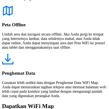
Peta Offline
Unduh area dan navigasi secara offline. Jika Anda pergi ke tempat
yang Internetnya lambat, data selulernya mahal, atau Anda tidak
dapat online, Anda dapat menyimpan area dari Peta WiFi ke ponsel
atau tablet dan menggunakannya saat offline.
Penghemat Data
Gunakan lebih sedikit data dengan Penghemat Data WiFi Map.
Anda dapat menurunkan tagihan telepon atau memuat halaman web
lebih cepat pada koneksi yang lambat dengan mengurangi jumlah
data yang digunakan perangkat Anda.
Dapatkan WiFi Map