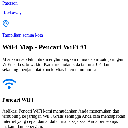
Paterson
Rockaway
Tampilkan semua kota
WiFi Map - Pencari WiFi #1
Misi kami adalah untuk menghubungkan dunia dalam satu jaringan
WiFi pada satu waktu. Kami memulai pada tahun 2014 dan
sekarang menjadi alat konektivitas internet nomor satu.
Pencari WiFi
Aplikasi Pencari WiFi kami memudahkan Anda menemukan dan
terhubung ke jaringan WiFi Gratis sehingga Anda bisa mendapatkan
Internet yang cepat dan andal di mana saja saat Anda berbelanja,
makan, dan bepergian.