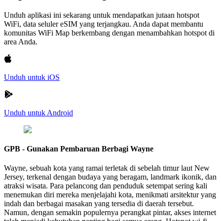
Unduh aplikasi ini sekarang untuk mendapatkan jutaan hotspot
WiFi, data seluler eSIM yang terjangkau. Anda dapat membantu
komunitas WiFi Map berkembang dengan menambahkan hotspot di
area Anda.
Unduh untuk iOS
Unduh untuk Android
GPB - Gunakan Pembaruan Berbagi Wayne
Wayne, sebuah kota yang ramai terletak di sebelah timur laut New
Jersey, terkenal dengan budaya yang beragam, landmark ikonik, dan
atraksi wisata. Para pelancong dan penduduk setempat sering kali
menemukan diri mereka menjelajahi kota, menikmati arsitektur yang
indah dan berbagai masakan yang tersedia di daerah tersebut.
Namun, dengan semakin populernya perangkat pintar, akses internet