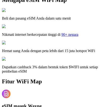
Beli dan pasang eSIM Anda dalam satu menit
Nikmati internet berkecepatan tinggi di
90+ negara
Hemat uang Anda dengan peta lebih dari 15 juta hotspot WiFi
Dapatkan cashback 3% dalam bentuk token $WIFI untuk setiap
pembelian eSIM
Fitur WiFi Map
eSIM masuk Wayne