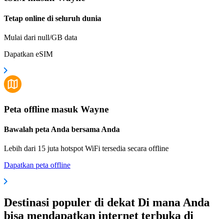
Tetap online di seluruh dunia
Mulai dari null/GB data
Dapatkan eSIM
Peta offline masuk Wayne
Bawalah peta Anda bersama Anda
Lebih dari 15 juta hotspot WiFi tersedia secara offline
Dapatkan peta offline
Destinasi populer di dekat Di mana Anda
bisa mendapatkan internet terbuka di