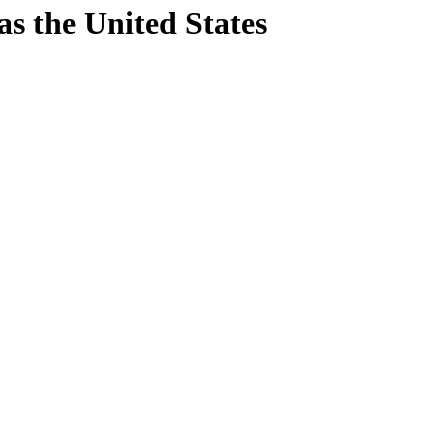
as
the United States