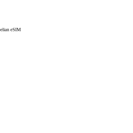
belian eSIM