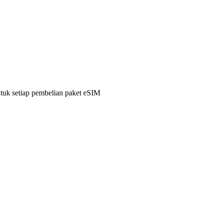
ntuk setiap pembelian paket eSIM