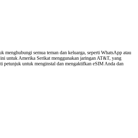
tuk menghubungi semua teman dan keluarga, seperti WhatsApp atau
 ini untuk Amerika Serikat menggunakan jaringan AT&T, yang
kuti petunjuk untuk menginstal dan mengaktifkan eSIM Anda dan