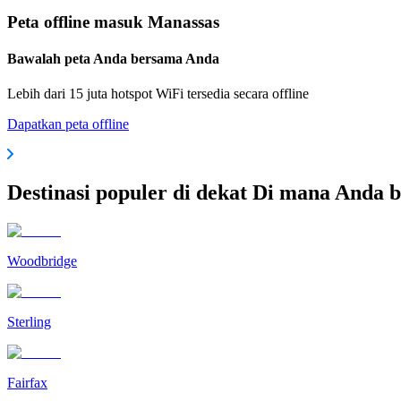
Peta offline masuk Manassas
Bawalah peta Anda bersama Anda
Lebih dari 15 juta hotspot WiFi tersedia secara offline
Dapatkan peta offline
Destinasi populer di dekat Di mana Anda 
Woodbridge
Sterling
Fairfax