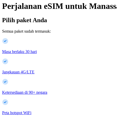
Perjalanan eSIM untuk
Manass
Pilih paket Anda
Semua paket sudah termasuk:
Masa berlaku 30 hari
Jangkauan 4G/LTE
Ketersediaan di
90
+
negara
Peta hotspot WiFi