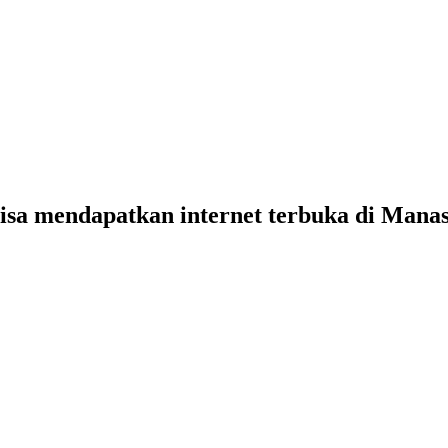
bisa mendapatkan internet terbuka di Manas