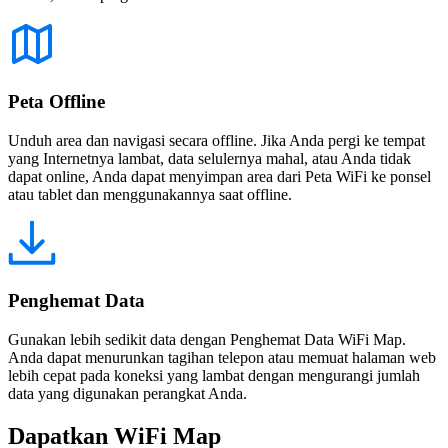
Peta Offline
Unduh area dan navigasi secara offline. Jika Anda pergi ke tempat
yang Internetnya lambat, data selulernya mahal, atau Anda tidak
dapat online, Anda dapat menyimpan area dari Peta WiFi ke ponsel
atau tablet dan menggunakannya saat offline.
Penghemat Data
Gunakan lebih sedikit data dengan Penghemat Data WiFi Map.
Anda dapat menurunkan tagihan telepon atau memuat halaman web
lebih cepat pada koneksi yang lambat dengan mengurangi jumlah
data yang digunakan perangkat Anda.
Dapatkan WiFi Map