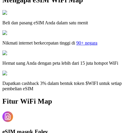
Beli dan pasang eSIM Anda dalam satu menit
Nikmati internet berkecepatan tinggi di
90+ negara
Hemat uang Anda dengan peta lebih dari 15 juta hotspot WiFi
Dapatkan cashback 3% dalam bentuk token $WIFI untuk setiap
pembelian eSIM
Fitur WiFi Map
eSIM masuk Foley