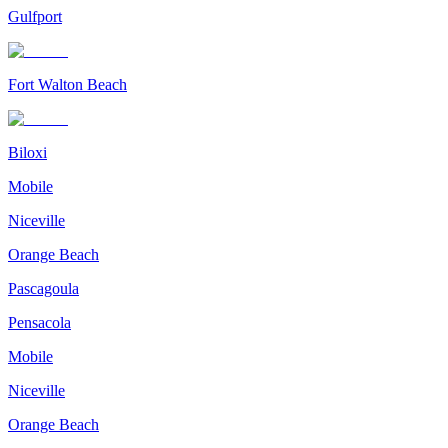
Gulfport
Fort Walton Beach
Biloxi
Mobile
Niceville
Orange Beach
Pascagoula
Pensacola
Mobile
Niceville
Orange Beach