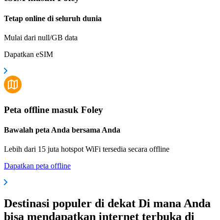
Tetap online di seluruh dunia
Mulai dari null/GB data
Dapatkan eSIM
Peta offline masuk Foley
Bawalah peta Anda bersama Anda
Lebih dari 15 juta hotspot WiFi tersedia secara offline
Dapatkan peta offline
Destinasi populer di dekat Di mana Anda
bisa mendapatkan internet terbuka di