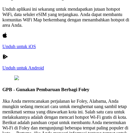
Unduh aplikasi ini sekarang untuk mendapatkan jutaan hotspot
WiFi, data seluler eSIM yang terjangkau. Anda dapat membantu
komunitas WiFi Map berkembang dengan menambahkan hotspot di
area Anda.
Unduh untuk iOS
Unduh untuk Android
GPB - Gunakan Pembaruan Berbagi Foley
Jika Anda merencanakan perjalanan ke Foley, Alabama, Anda
mungkin sedang mencari cara untuk menghemat uang sambil tetap
menikmati semua yang ditawarkan kota ini. Salah satu cara untuk
melakukannya adalah dengan mencari hotspot Wi-Fi gratis di kota.
Berikut adalah panduan cepat untuk membantu Anda menemukan
Wi-Fi di Foley dan mengunjungi beberapa tempat paling populer di