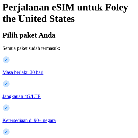
Perjalanan eSIM untuk
Foley
the United States
Pilih paket Anda
Semua paket sudah termasuk:
Masa berlaku 30 hari
Jangkauan 4G/LTE
Ketersediaan di
90
+
negara