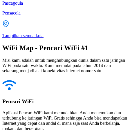
Pascagoula
Pensacola
Tampilkan semua kota
WiFi Map - Pencari WiFi #1
Misi kami adalah untuk menghubungkan dunia dalam satu jaringan
WiFi pada satu waktu. Kami memulai pada tahun 2014 dan
sekarang menjadi alat konektivitas internet nomor satu.
Pencari WiFi
Aplikasi Pencari WiFi kami memudahkan Anda menemukan dan
terhubung ke jaringan WiFi Gratis sehingga Anda bisa mendapatkan
Internet yang cepat dan andal di mana saja saat Anda berbelanja,
makan, dan bepergian.