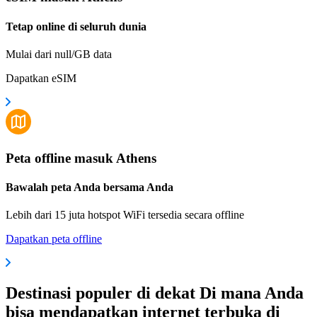
Tetap online di seluruh dunia
Mulai dari null/GB data
Dapatkan eSIM
Peta offline masuk Athens
Bawalah peta Anda bersama Anda
Lebih dari 15 juta hotspot WiFi tersedia secara offline
Dapatkan peta offline
Destinasi populer di dekat Di mana Anda
bisa mendapatkan internet terbuka di