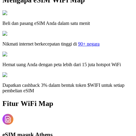
Beli dan pasang eSIM Anda dalam satu menit
Nikmati internet berkecepatan tinggi di
90+ negara
Hemat uang Anda dengan peta lebih dari 15 juta hotspot WiFi
Dapatkan cashback 3% dalam bentuk token $WIFI untuk setiap
pembelian eSIM
Fitur WiFi Map
eSIM masuk Athens