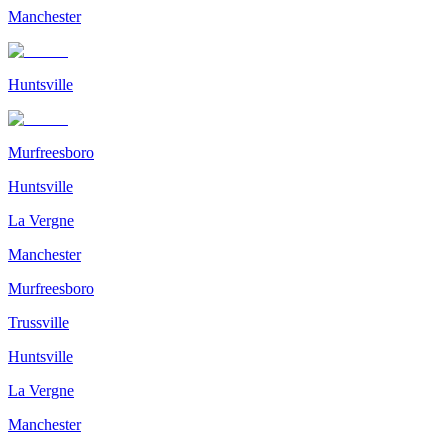
Manchester
Huntsville
Murfreesboro
Huntsville
La Vergne
Manchester
Murfreesboro
Trussville
Huntsville
La Vergne
Manchester