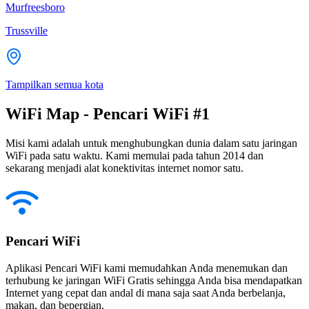
Murfreesboro
Trussville
Tampilkan semua kota
WiFi Map - Pencari WiFi #1
Misi kami adalah untuk menghubungkan dunia dalam satu jaringan
WiFi pada satu waktu. Kami memulai pada tahun 2014 dan
sekarang menjadi alat konektivitas internet nomor satu.
Pencari WiFi
Aplikasi Pencari WiFi kami memudahkan Anda menemukan dan
terhubung ke jaringan WiFi Gratis sehingga Anda bisa mendapatkan
Internet yang cepat dan andal di mana saja saat Anda berbelanja,
makan, dan bepergian.