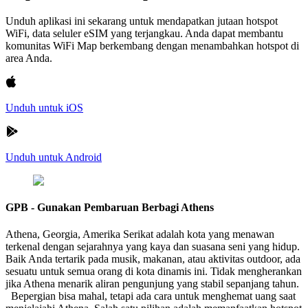
Unduh aplikasi ini sekarang untuk mendapatkan jutaan hotspot
WiFi, data seluler eSIM yang terjangkau. Anda dapat membantu
komunitas WiFi Map berkembang dengan menambahkan hotspot di
area Anda.
Unduh untuk iOS
Unduh untuk Android
GPB - Gunakan Pembaruan Berbagi Athens
Athena, Georgia, Amerika Serikat adalah kota yang menawan
terkenal dengan sejarahnya yang kaya dan suasana seni yang hidup.
Baik Anda tertarik pada musik, makanan, atau aktivitas outdoor, ada
sesuatu untuk semua orang di kota dinamis ini. Tidak mengherankan
jika Athena menarik aliran pengunjung yang stabil sepanjang tahun.
Bepergian bisa mahal, tetapi ada cara untuk menghemat uang saat