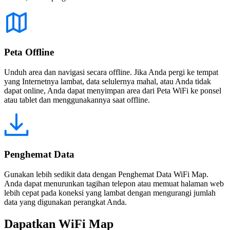
Peta Offline
Unduh area dan navigasi secara offline. Jika Anda pergi ke tempat
yang Internetnya lambat, data selulernya mahal, atau Anda tidak
dapat online, Anda dapat menyimpan area dari Peta WiFi ke ponsel
atau tablet dan menggunakannya saat offline.
Penghemat Data
Gunakan lebih sedikit data dengan Penghemat Data WiFi Map.
Anda dapat menurunkan tagihan telepon atau memuat halaman web
lebih cepat pada koneksi yang lambat dengan mengurangi jumlah
data yang digunakan perangkat Anda.
Dapatkan WiFi Map