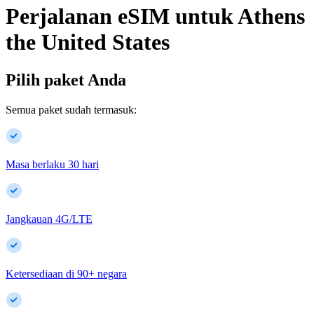
Perjalanan eSIM untuk
Athens
the United States
Pilih paket Anda
Semua paket sudah termasuk:
Masa berlaku 30 hari
Jangkauan 4G/LTE
Ketersediaan di
90
+
negara