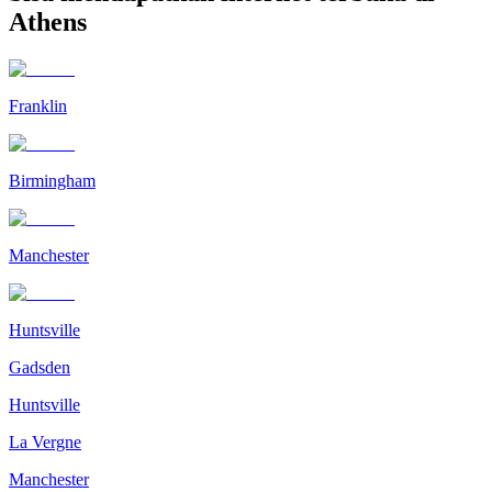
Athens
Franklin
Birmingham
Manchester
Huntsville
Gadsden
Huntsville
La Vergne
Manchester