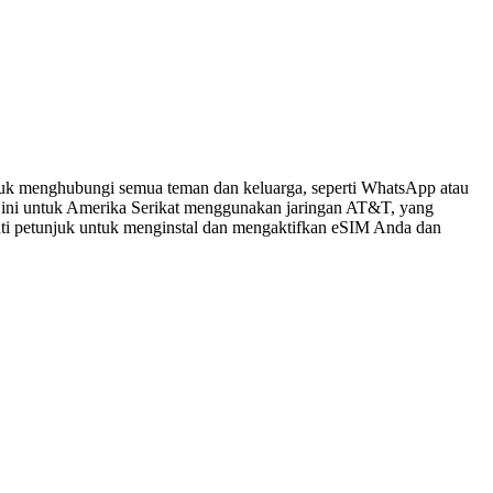
tuk menghubungi semua teman dan keluarga, seperti WhatsApp atau
 ini untuk Amerika Serikat menggunakan jaringan AT&T, yang
kuti petunjuk untuk menginstal dan mengaktifkan eSIM Anda dan