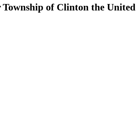
 Township of Clinton
the United 