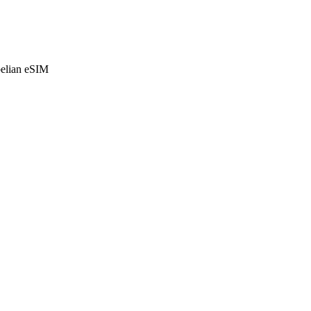
belian eSIM