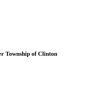
er Township of Clinton