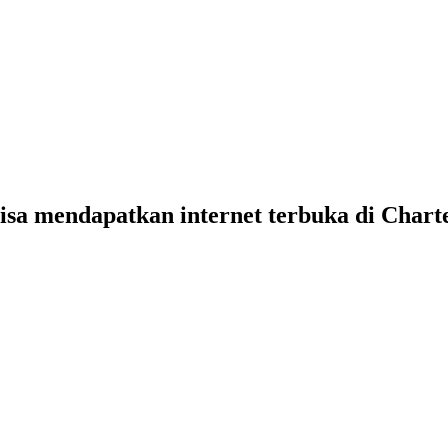
bisa mendapatkan internet terbuka di Chart