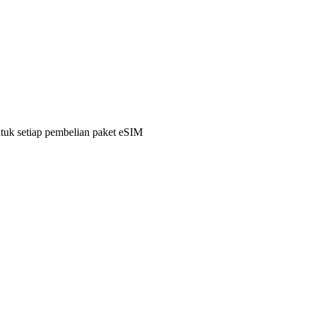
ntuk setiap pembelian paket eSIM