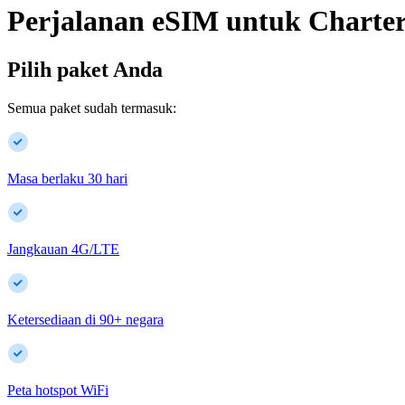
Perjalanan eSIM untuk
Charter
Pilih paket Anda
Semua paket sudah termasuk:
Masa berlaku 30 hari
Jangkauan 4G/LTE
Ketersediaan di
90
+
negara
Peta hotspot WiFi