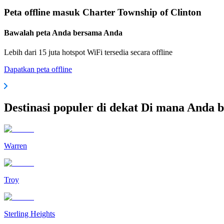
Peta offline masuk Charter Township of Clinton
Bawalah peta Anda bersama Anda
Lebih dari 15 juta hotspot WiFi tersedia secara offline
Dapatkan peta offline
Destinasi populer di dekat Di mana Anda 
Warren
Troy
Sterling Heights