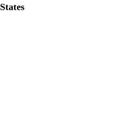
States