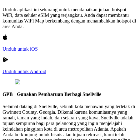
Unduh aplikasi ini sekarang untuk mendapatkan jutaan hotspot
WiFi, data seluler eSIM yang terjangkau. Anda dapat membantu
komunitas WiFi Map berkembang dengan menambahkan hotspot di
area Anda.
Unduh untuk iOS
Unduh untuk Android
GPB - Gunakan Pembaruan Berbagi Snellville
Selamat datang di Snellville, sebuah kota menawan yang terletak di
Gwinnett County, Georgia. Dikenal karena komunitasnya yang
ramah, taman yang indah, dan sejarah yang kaya, Snellville adalah
tujuan sempurna bagi para pelancong yang ingin menjelajahi
keindahan pinggiran kota di area metropolitan Atlanta. Apakah
Anda berkunjung untuk bisnis atau tujuan rekreasi, kami telah