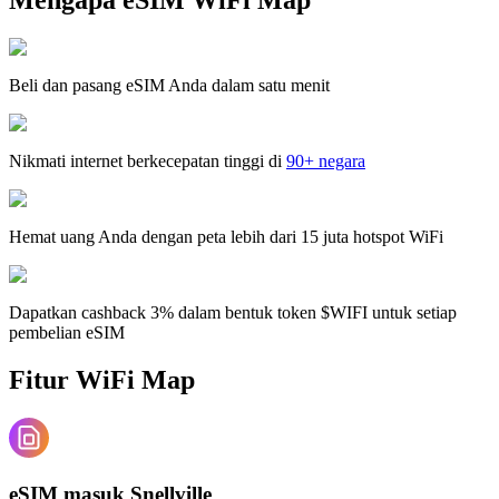
Beli dan pasang eSIM Anda dalam satu menit
Nikmati internet berkecepatan tinggi di
90+ negara
Hemat uang Anda dengan peta lebih dari 15 juta hotspot WiFi
Dapatkan cashback 3% dalam bentuk token $WIFI untuk setiap
pembelian eSIM
Fitur WiFi Map
eSIM masuk Snellville