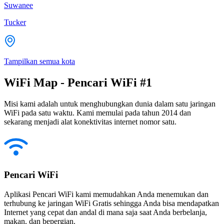
Suwanee
Tucker
Tampilkan semua kota
WiFi Map - Pencari WiFi #1
Misi kami adalah untuk menghubungkan dunia dalam satu jaringan
WiFi pada satu waktu. Kami memulai pada tahun 2014 dan
sekarang menjadi alat konektivitas internet nomor satu.
Pencari WiFi
Aplikasi Pencari WiFi kami memudahkan Anda menemukan dan
terhubung ke jaringan WiFi Gratis sehingga Anda bisa mendapatkan
Internet yang cepat dan andal di mana saja saat Anda berbelanja,
makan, dan bepergian.