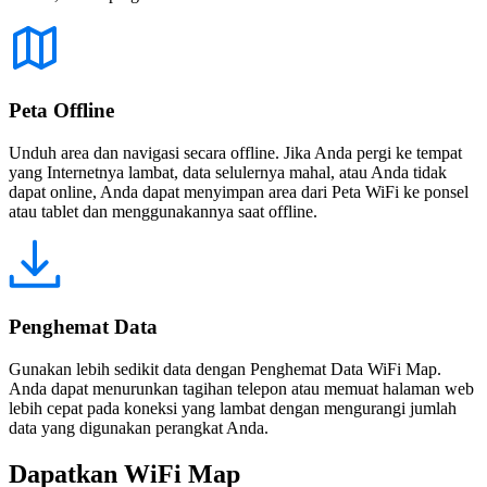
Peta Offline
Unduh area dan navigasi secara offline. Jika Anda pergi ke tempat
yang Internetnya lambat, data selulernya mahal, atau Anda tidak
dapat online, Anda dapat menyimpan area dari Peta WiFi ke ponsel
atau tablet dan menggunakannya saat offline.
Penghemat Data
Gunakan lebih sedikit data dengan Penghemat Data WiFi Map.
Anda dapat menurunkan tagihan telepon atau memuat halaman web
lebih cepat pada koneksi yang lambat dengan mengurangi jumlah
data yang digunakan perangkat Anda.
Dapatkan WiFi Map