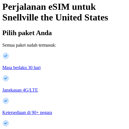
Perjalanan eSIM untuk
Snellville
the United States
Pilih paket Anda
Semua paket sudah termasuk:
Masa berlaku 30 hari
Jangkauan 4G/LTE
Ketersediaan di
90
+
negara