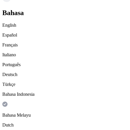
Bahasa
English
Español
Français
Italiano
Português
Deutsch
Türkçe
Bahasa Indonesia
Bahasa Melayu
Dutch