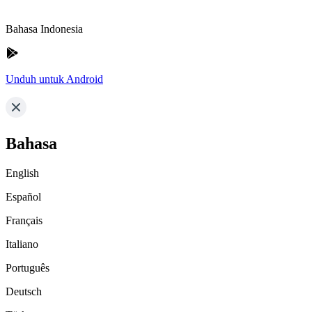
Bahasa Indonesia
Unduh untuk Android
Bahasa
English
Español
Français
Italiano
Português
Deutsch