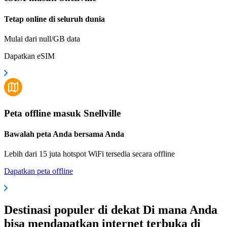
Tetap online di seluruh dunia
Mulai dari null/GB data
Dapatkan eSIM
Peta offline masuk Snellville
Bawalah peta Anda bersama Anda
Lebih dari 15 juta hotspot WiFi tersedia secara offline
Dapatkan peta offline
Destinasi populer di dekat Di mana Anda
bisa mendapatkan internet terbuka di