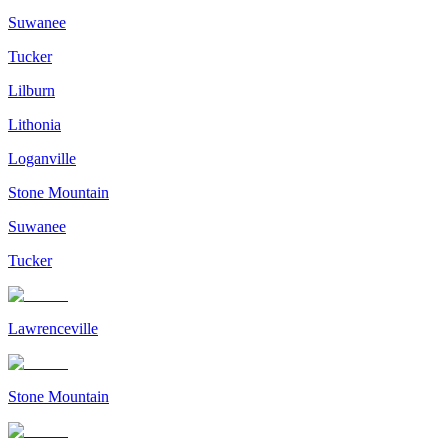
Suwanee
Tucker
Lilburn
Lithonia
Loganville
Stone Mountain
Suwanee
Tucker
Lawrenceville
Stone Mountain