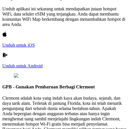
Unduh aplikasi ini sekarang untuk mendapatkan jutaan hotspot
WiFi, data seluler eSIM yang terjangkau. Anda dapat membantu
komunitas WiFi Map berkembang dengan menambahkan hotspot di
area Anda.
Unduh untuk iOS
Unduh untuk Android
GPB - Gunakan Pembaruan Berbagi Clermont
Clermont adalah kota yang indah kaya akan budaya, sejarah, dan
daya tarik alam. Terletak di jantung Florida, kota ini telah menarik
pengunjung dari seluruh dunia selama bertahun-tahun. Apakah
Anda bepergian dengan anggaran terbatas atau hanya ingin
menghemat uang sambil menjelajahi lingkungan indah Clermont,
menemukan hotspot Wi-Fi gratis bisa menjadi penyelamat.