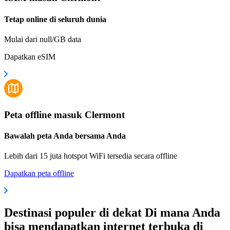
Tetap online di seluruh dunia
Mulai dari null/GB data
Dapatkan eSIM
Peta offline masuk Clermont
Bawalah peta Anda bersama Anda
Lebih dari 15 juta hotspot WiFi tersedia secara offline
Dapatkan peta offline
Destinasi populer di dekat Di mana Anda
bisa mendapatkan internet terbuka di