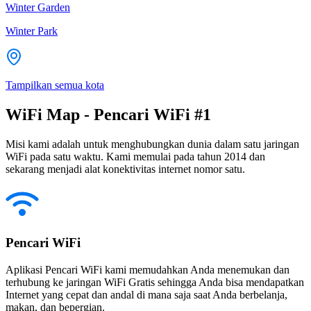
Winter Garden
Winter Park
Tampilkan semua kota
WiFi Map - Pencari WiFi #1
Misi kami adalah untuk menghubungkan dunia dalam satu jaringan
WiFi pada satu waktu. Kami memulai pada tahun 2014 dan
sekarang menjadi alat konektivitas internet nomor satu.
Pencari WiFi
Aplikasi Pencari WiFi kami memudahkan Anda menemukan dan
terhubung ke jaringan WiFi Gratis sehingga Anda bisa mendapatkan
Internet yang cepat dan andal di mana saja saat Anda berbelanja,
makan, dan bepergian.