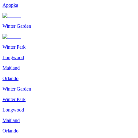
Apopka
Winter Garden
Winter Park
Longwood
Maitland
Orlando
Winter Garden
Winter Park
Longwood
Maitland
Orlando