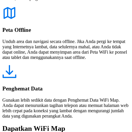
Peta Offline
Unduh area dan navigasi secara offline. Jika Anda pergi ke tempat
yang Internetnya lambat, data selulernya mahal, atau Anda tidak
dapat online, Anda dapat menyimpan area dari Peta WiFi ke ponsel
atau tablet dan menggunakannya saat offline.
Penghemat Data
Gunakan lebih sedikit data dengan Penghemat Data WiFi Map.
Anda dapat menurunkan tagihan telepon atau memuat halaman web
lebih cepat pada koneksi yang lambat dengan mengurangi jumlah
data yang digunakan perangkat Anda.
Dapatkan WiFi Map