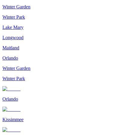
Winter Garden
Winter Park
Lake Mary
Longwood
Maitland
Orlando
Winter Garden
Winter Park
Orlando
Kissimmee