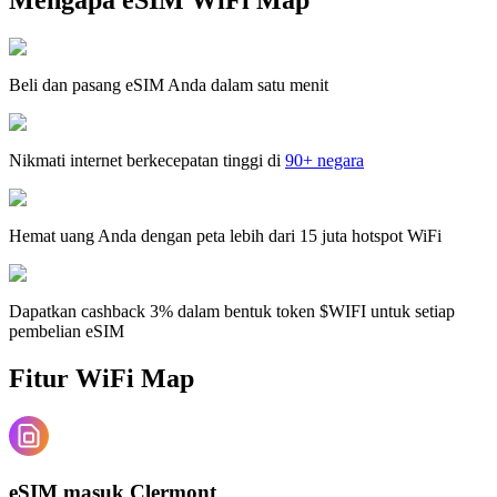
Beli dan pasang eSIM Anda dalam satu menit
Nikmati internet berkecepatan tinggi di
90+ negara
Hemat uang Anda dengan peta lebih dari 15 juta hotspot WiFi
Dapatkan cashback 3% dalam bentuk token $WIFI untuk setiap
pembelian eSIM
Fitur WiFi Map
eSIM masuk Clermont