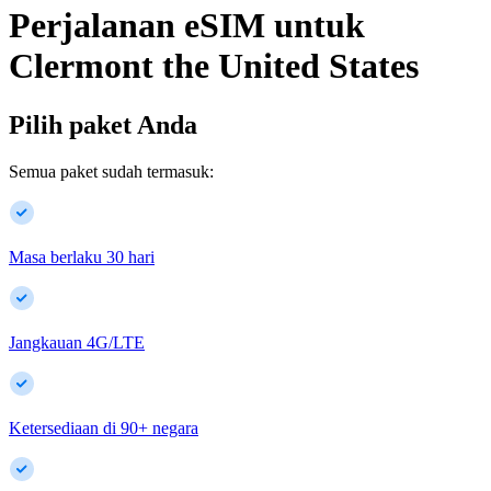
Perjalanan eSIM untuk
Clermont
the United States
Pilih paket Anda
Semua paket sudah termasuk:
Masa berlaku 30 hari
Jangkauan 4G/LTE
Ketersediaan di
90
+
negara