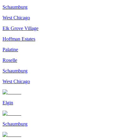
Schaumburg
West Chicago
Elk Grove Village
Hoffman Estates
Palatine
Roselle
Schaumburg
West Chicago
Elgin
Schaumburg