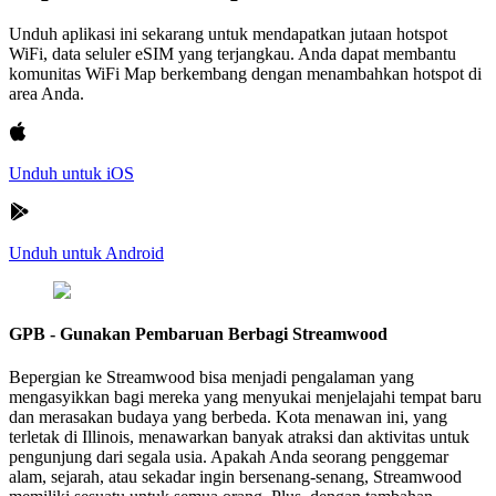
Unduh aplikasi ini sekarang untuk mendapatkan jutaan hotspot
WiFi, data seluler eSIM yang terjangkau. Anda dapat membantu
komunitas WiFi Map berkembang dengan menambahkan hotspot di
area Anda.
Unduh untuk iOS
Unduh untuk Android
GPB - Gunakan Pembaruan Berbagi Streamwood
Bepergian ke Streamwood bisa menjadi pengalaman yang
mengasyikkan bagi mereka yang menyukai menjelajahi tempat baru
dan merasakan budaya yang berbeda. Kota menawan ini, yang
terletak di Illinois, menawarkan banyak atraksi dan aktivitas untuk
pengunjung dari segala usia. Apakah Anda seorang penggemar
alam, sejarah, atau sekadar ingin bersenang-senang, Streamwood