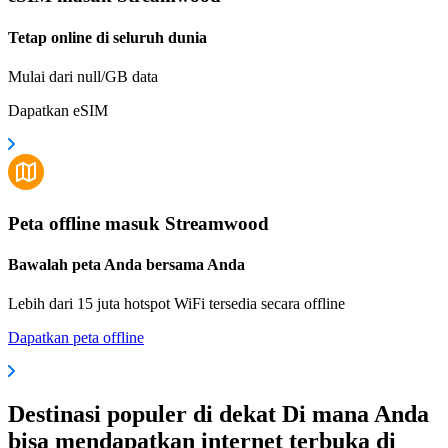
Tetap online di seluruh dunia
Mulai dari null/GB data
Dapatkan eSIM
Peta offline masuk Streamwood
Bawalah peta Anda bersama Anda
Lebih dari 15 juta hotspot WiFi tersedia secara offline
Dapatkan peta offline
Destinasi populer di dekat Di mana Anda
bisa mendapatkan internet terbuka di