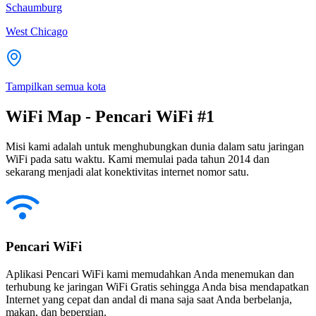
Schaumburg
West Chicago
Tampilkan semua kota
WiFi Map - Pencari WiFi #1
Misi kami adalah untuk menghubungkan dunia dalam satu jaringan
WiFi pada satu waktu. Kami memulai pada tahun 2014 dan
sekarang menjadi alat konektivitas internet nomor satu.
Pencari WiFi
Aplikasi Pencari WiFi kami memudahkan Anda menemukan dan
terhubung ke jaringan WiFi Gratis sehingga Anda bisa mendapatkan
Internet yang cepat dan andal di mana saja saat Anda berbelanja,
makan, dan bepergian.