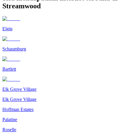
Streamwood
Elgin
Schaumburg
Bartlett
Elk Grove Village
Elk Grove Village
Hoffman Estates
Palatine
Roselle