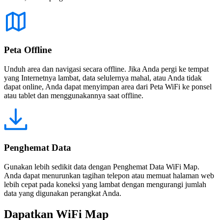
Peta Offline
Unduh area dan navigasi secara offline. Jika Anda pergi ke tempat
yang Internetnya lambat, data selulernya mahal, atau Anda tidak
dapat online, Anda dapat menyimpan area dari Peta WiFi ke ponsel
atau tablet dan menggunakannya saat offline.
Penghemat Data
Gunakan lebih sedikit data dengan Penghemat Data WiFi Map.
Anda dapat menurunkan tagihan telepon atau memuat halaman web
lebih cepat pada koneksi yang lambat dengan mengurangi jumlah
data yang digunakan perangkat Anda.
Dapatkan WiFi Map