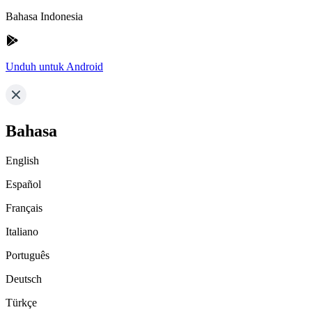
Bahasa Indonesia
Unduh untuk Android
Bahasa
English
Español
Français
Italiano
Português
Deutsch
Türkçe