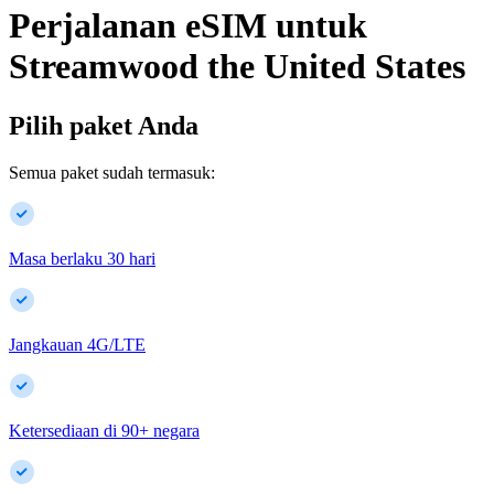
Perjalanan eSIM untuk
Streamwood
the United States
Pilih paket Anda
Semua paket sudah termasuk:
Masa berlaku 30 hari
Jangkauan 4G/LTE
Ketersediaan di
90
+
negara