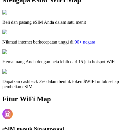
Beli dan pasang eSIM Anda dalam satu menit
Nikmati internet berkecepatan tinggi di
90+ negara
Hemat uang Anda dengan peta lebih dari 15 juta hotspot WiFi
Dapatkan cashback 3% dalam bentuk token $WIFI untuk setiap
pembelian eSIM
Fitur WiFi Map
eSIM masuk Streamwood