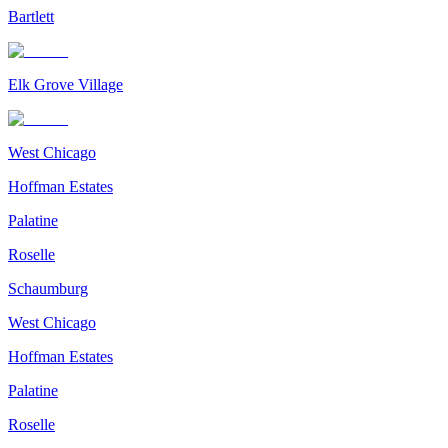
Bartlett
Elk Grove Village
West Chicago
Hoffman Estates
Palatine
Roselle
Schaumburg
West Chicago
Hoffman Estates
Palatine
Roselle