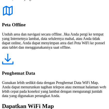
Peta Offline
Unduh area dan navigasi secara offline. Jika Anda pergi ke tempat
yang Internetnya lambat, data selulernya mahal, atau Anda tidak
dapat online, Anda dapat menyimpan area dari Peta WiFi ke ponsel
atau tablet dan menggunakannya saat offline.
Penghemat Data
Gunakan lebih sedikit data dengan Penghemat Data WiFi Map.
Anda dapat menurunkan tagihan telepon atau memuat halaman web
lebih cepat pada koneksi yang lambat dengan mengurangi jumlah
data yang digunakan perangkat Anda.
Dapatkan WiFi Map