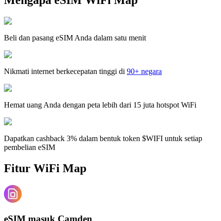
Beli dan pasang eSIM Anda dalam satu menit
Nikmati internet berkecepatan tinggi di
90+ negara
Hemat uang Anda dengan peta lebih dari 15 juta hotspot WiFi
Dapatkan cashback 3% dalam bentuk token $WIFI untuk setiap
pembelian eSIM
Fitur WiFi Map
eSIM masuk Camden