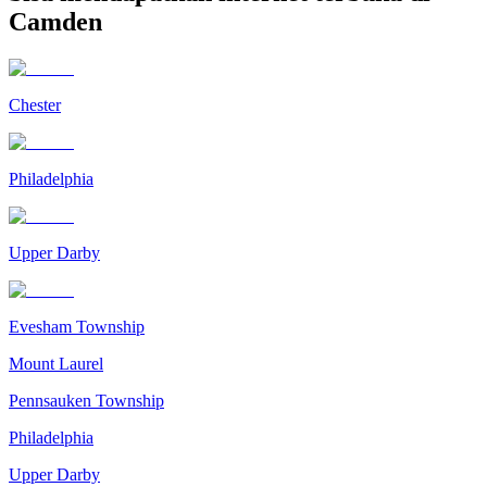
Camden
Chester
Philadelphia
Upper Darby
Evesham Township
Mount Laurel
Pennsauken Township
Philadelphia
Upper Darby