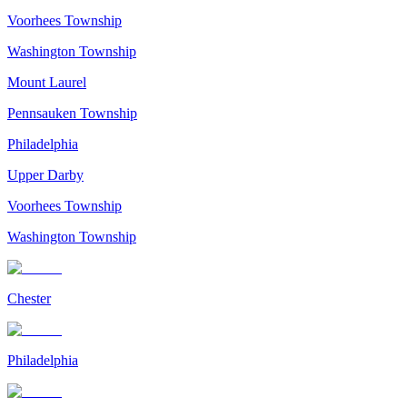
Voorhees Township
Washington Township
Mount Laurel
Pennsauken Township
Philadelphia
Upper Darby
Voorhees Township
Washington Township
Chester
Philadelphia