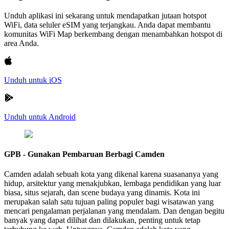
Unduh aplikasi ini sekarang untuk mendapatkan jutaan hotspot
WiFi, data seluler eSIM yang terjangkau. Anda dapat membantu
komunitas WiFi Map berkembang dengan menambahkan hotspot di
area Anda.
Unduh untuk iOS
Unduh untuk Android
GPB - Gunakan Pembaruan Berbagi Camden
Camden adalah sebuah kota yang dikenal karena suasananya yang
hidup, arsitektur yang menakjubkan, lembaga pendidikan yang luar
biasa, situs sejarah, dan scene budaya yang dinamis. Kota ini
merupakan salah satu tujuan paling populer bagi wisatawan yang
mencari pengalaman perjalanan yang mendalam. Dan dengan begitu
banyak yang dapat dilihat dan dilakukan, penting untuk tetap