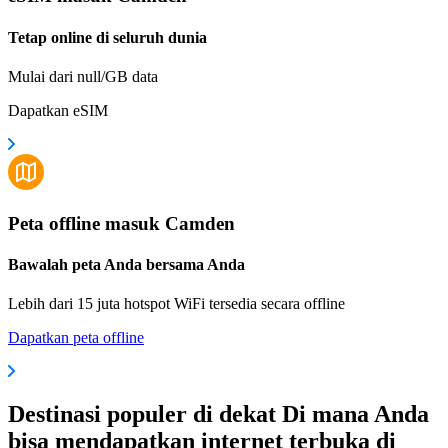
Tetap online di seluruh dunia
Mulai dari null/GB data
Dapatkan eSIM
Peta offline masuk Camden
Bawalah peta Anda bersama Anda
Lebih dari 15 juta hotspot WiFi tersedia secara offline
Dapatkan peta offline
Destinasi populer di dekat Di mana Anda
bisa mendapatkan internet terbuka di