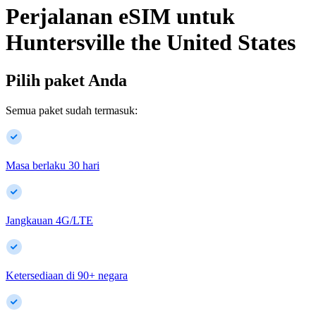
Perjalanan eSIM untuk
Huntersville
the United States
Pilih paket Anda
Semua paket sudah termasuk:
Masa berlaku 30 hari
Jangkauan 4G/LTE
Ketersediaan di
90
+
negara