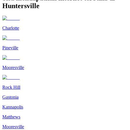
Huntersville
Charlotte
Pineville
Mooresville
Rock Hill
Gastonia
Kannapolis
Matthews
Mooresville