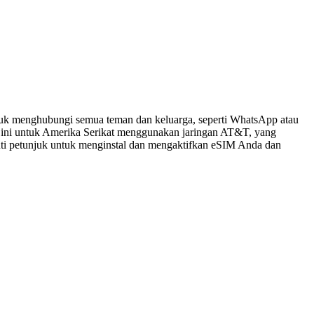
tuk menghubungi semua teman dan keluarga, seperti WhatsApp atau
 ini untuk Amerika Serikat menggunakan jaringan AT&T, yang
kuti petunjuk untuk menginstal dan mengaktifkan eSIM Anda dan