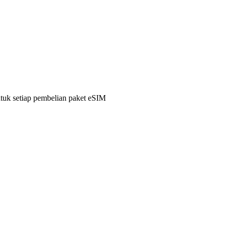
ntuk setiap pembelian paket eSIM