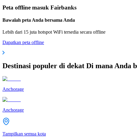
Peta offline masuk Fairbanks
Bawalah peta Anda bersama Anda
Lebih dari 15 juta hotspot WiFi tersedia secara offline
Dapatkan peta offline
Destinasi populer di dekat Di mana Anda 
Anchorage
Anchorage
Tampilkan semua kota