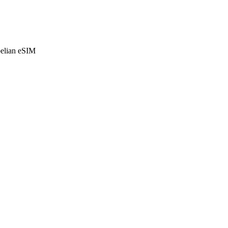
belian eSIM