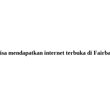
bisa mendapatkan internet terbuka di Fairb