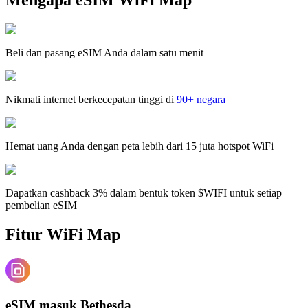
Beli dan pasang eSIM Anda dalam satu menit
Nikmati internet berkecepatan tinggi di
90+ negara
Hemat uang Anda dengan peta lebih dari 15 juta hotspot WiFi
Dapatkan cashback 3% dalam bentuk token $WIFI untuk setiap
pembelian eSIM
Fitur WiFi Map
eSIM masuk Bethesda