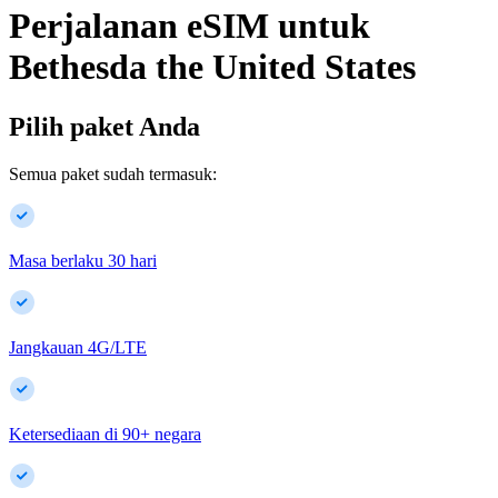
Perjalanan eSIM untuk
Bethesda
the United States
Pilih paket Anda
Semua paket sudah termasuk:
Masa berlaku 30 hari
Jangkauan 4G/LTE
Ketersediaan di
90
+
negara