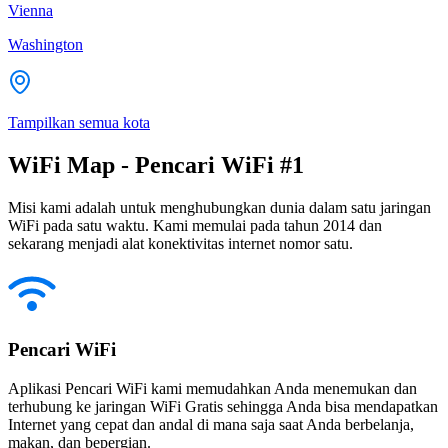
Vienna
Washington
Tampilkan semua kota
WiFi Map - Pencari WiFi #1
Misi kami adalah untuk menghubungkan dunia dalam satu jaringan
WiFi pada satu waktu. Kami memulai pada tahun 2014 dan
sekarang menjadi alat konektivitas internet nomor satu.
Pencari WiFi
Aplikasi Pencari WiFi kami memudahkan Anda menemukan dan
terhubung ke jaringan WiFi Gratis sehingga Anda bisa mendapatkan
Internet yang cepat dan andal di mana saja saat Anda berbelanja,
makan, dan bepergian.