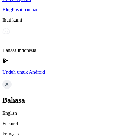
Blog
Pusat bantuan
Ikuti kami
Bahasa Indonesia
Unduh untuk Android
Bahasa
English
Español
Français