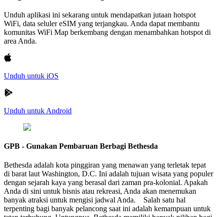
Unduh aplikasi ini sekarang untuk mendapatkan jutaan hotspot
WiFi, data seluler eSIM yang terjangkau. Anda dapat membantu
komunitas WiFi Map berkembang dengan menambahkan hotspot di
area Anda.
Unduh untuk iOS
Unduh untuk Android
GPB - Gunakan Pembaruan Berbagi Bethesda
Bethesda adalah kota pinggiran yang menawan yang terletak tepat
di barat laut Washington, D.C. Ini adalah tujuan wisata yang populer
dengan sejarah kaya yang berasal dari zaman pra-kolonial. Apakah
Anda di sini untuk bisnis atau rekreasi, Anda akan menemukan
banyak atraksi untuk mengisi jadwal Anda. Salah satu hal
terpenting bagi banyak pelancong saat ini adalah kemampuan untuk