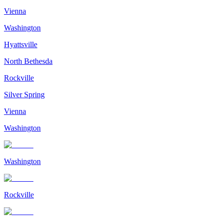
Vienna
Washington
Hyattsville
North Bethesda
Rockville
Silver Spring
Vienna
Washington
Washington
Rockville