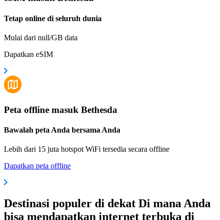
Tetap online di seluruh dunia
Mulai dari null/GB data
Dapatkan eSIM
Peta offline masuk Bethesda
Bawalah peta Anda bersama Anda
Lebih dari 15 juta hotspot WiFi tersedia secara offline
Dapatkan peta offline
Destinasi populer di dekat Di mana Anda
bisa mendapatkan internet terbuka di