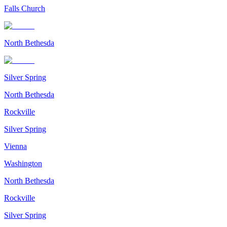
Falls Church
North Bethesda
Silver Spring
North Bethesda
Rockville
Silver Spring
Vienna
Washington
North Bethesda
Rockville
Silver Spring