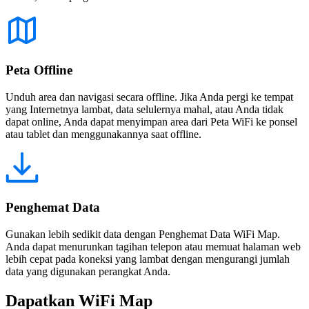
Peta Offline
Unduh area dan navigasi secara offline. Jika Anda pergi ke tempat
yang Internetnya lambat, data selulernya mahal, atau Anda tidak
dapat online, Anda dapat menyimpan area dari Peta WiFi ke ponsel
atau tablet dan menggunakannya saat offline.
Penghemat Data
Gunakan lebih sedikit data dengan Penghemat Data WiFi Map.
Anda dapat menurunkan tagihan telepon atau memuat halaman web
lebih cepat pada koneksi yang lambat dengan mengurangi jumlah
data yang digunakan perangkat Anda.
Dapatkan WiFi Map