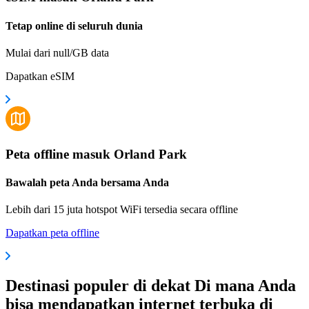
Tetap online di seluruh dunia
Mulai dari null/GB data
Dapatkan eSIM
Peta offline masuk Orland Park
Bawalah peta Anda bersama Anda
Lebih dari 15 juta hotspot WiFi tersedia secara offline
Dapatkan peta offline
Destinasi populer di dekat Di mana Anda
bisa mendapatkan internet terbuka di