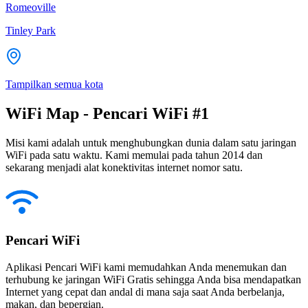
Romeoville
Tinley Park
Tampilkan semua kota
WiFi Map - Pencari WiFi #1
Misi kami adalah untuk menghubungkan dunia dalam satu jaringan
WiFi pada satu waktu. Kami memulai pada tahun 2014 dan
sekarang menjadi alat konektivitas internet nomor satu.
Pencari WiFi
Aplikasi Pencari WiFi kami memudahkan Anda menemukan dan
terhubung ke jaringan WiFi Gratis sehingga Anda bisa mendapatkan
Internet yang cepat dan andal di mana saja saat Anda berbelanja,
makan, dan bepergian.