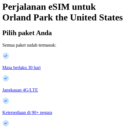
Perjalanan eSIM untuk
Orland Park
the United States
Pilih paket Anda
Semua paket sudah termasuk:
Masa berlaku 30 hari
Jangkauan 4G/LTE
Ketersediaan di
90
+
negara