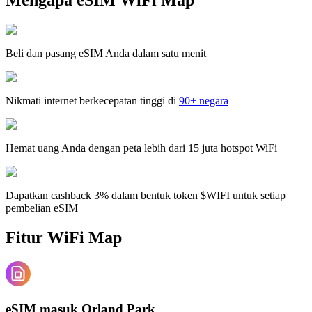
Beli dan pasang eSIM Anda dalam satu menit
Nikmati internet berkecepatan tinggi di
90+ negara
Hemat uang Anda dengan peta lebih dari 15 juta hotspot WiFi
Dapatkan cashback 3% dalam bentuk token $WIFI untuk setiap
pembelian eSIM
Fitur WiFi Map
eSIM masuk Orland Park