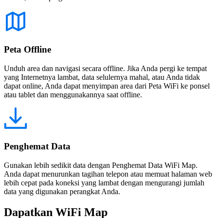
Peta Offline
Unduh area dan navigasi secara offline. Jika Anda pergi ke tempat
yang Internetnya lambat, data selulernya mahal, atau Anda tidak
dapat online, Anda dapat menyimpan area dari Peta WiFi ke ponsel
atau tablet dan menggunakannya saat offline.
Penghemat Data
Gunakan lebih sedikit data dengan Penghemat Data WiFi Map.
Anda dapat menurunkan tagihan telepon atau memuat halaman web
lebih cepat pada koneksi yang lambat dengan mengurangi jumlah
data yang digunakan perangkat Anda.
Dapatkan WiFi Map