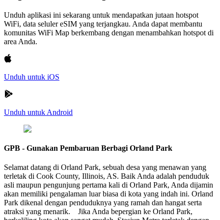
Unduh aplikasi ini sekarang untuk mendapatkan jutaan hotspot
WiFi, data seluler eSIM yang terjangkau. Anda dapat membantu
komunitas WiFi Map berkembang dengan menambahkan hotspot di
area Anda.
Unduh untuk iOS
Unduh untuk Android
GPB - Gunakan Pembaruan Berbagi Orland Park
Selamat datang di Orland Park, sebuah desa yang menawan yang
terletak di Cook County, Illinois, AS. Baik Anda adalah penduduk
asli maupun pengunjung pertama kali di Orland Park, Anda dijamin
akan memiliki pengalaman luar biasa di kota yang indah ini. Orland
Park dikenal dengan penduduknya yang ramah dan hangat serta
atraksi yang menarik. Jika Anda bepergian ke Orland Park,