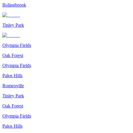
Bolingbrook
Tinley Park
Olympia Fields
Oak Forest
Olympia Fields
Palos Hills
Romeoville
Tinley Park
Oak Forest
Olympia Fields
Palos Hills