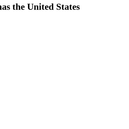
nas
the United States