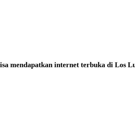
bisa mendapatkan internet terbuka di Los L