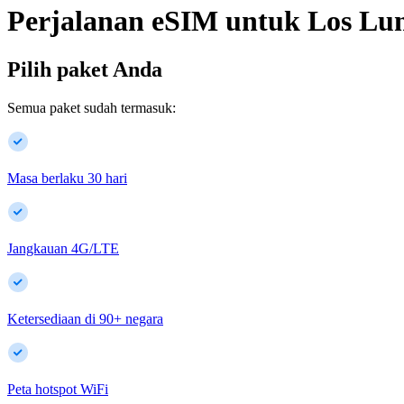
Perjalanan eSIM untuk
Los Lu
Pilih paket Anda
Semua paket sudah termasuk:
Masa berlaku 30 hari
Jangkauan 4G/LTE
Ketersediaan di
90
+
negara
Peta hotspot WiFi