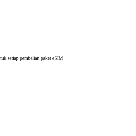
ntuk setiap pembelian paket eSIM