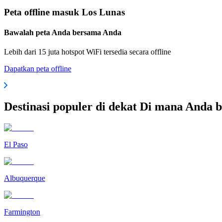
Peta offline masuk Los Lunas
Bawalah peta Anda bersama Anda
Lebih dari 15 juta hotspot WiFi tersedia secara offline
Dapatkan peta offline
Destinasi populer di dekat Di mana Anda 
El Paso
Albuquerque
Farmington