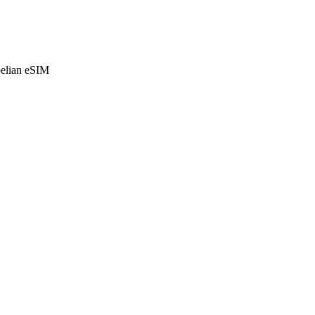
belian eSIM