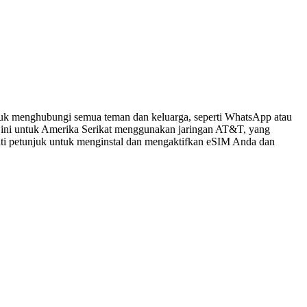
tuk menghubungi semua teman dan keluarga, seperti WhatsApp atau
 ini untuk Amerika Serikat menggunakan jaringan AT&T, yang
kuti petunjuk untuk menginstal dan mengaktifkan eSIM Anda dan