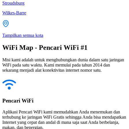
Stroudsburg
Wilkes-Barre
Tampilkan semua kota
WiFi Map - Pencari WiFi #1
Misi kami adalah untuk menghubungkan dunia dalam satu jaringan
WiFi pada satu waktu. Kami memulai pada tahun 2014 dan
sekarang menjadi alat konektivitas internet nomor satu.
Pencari WiFi
Aplikasi Pencari WiFi kami memudahkan Anda menemukan dan
terhubung ke jaringan WiFi Gratis sehingga Anda bisa mendapatkan
Internet yang cepat dan andal di mana saja saat Anda berbelanja,
makan, dan bepergian.