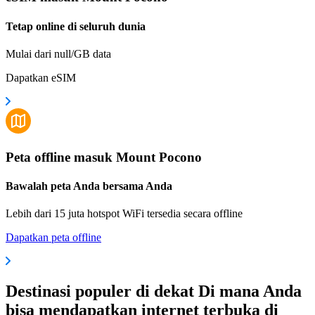
Tetap online di seluruh dunia
Mulai dari null/GB data
Dapatkan eSIM
Peta offline masuk Mount Pocono
Bawalah peta Anda bersama Anda
Lebih dari 15 juta hotspot WiFi tersedia secara offline
Dapatkan peta offline
Destinasi populer di dekat Di mana Anda
bisa mendapatkan internet terbuka di