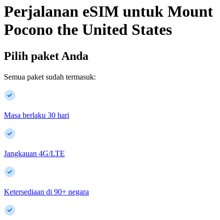
Perjalanan eSIM untuk
Mount
Pocono
the United States
Pilih paket Anda
Semua paket sudah termasuk:
Masa berlaku 30 hari
Jangkauan 4G/LTE
Ketersediaan di
90
+
negara