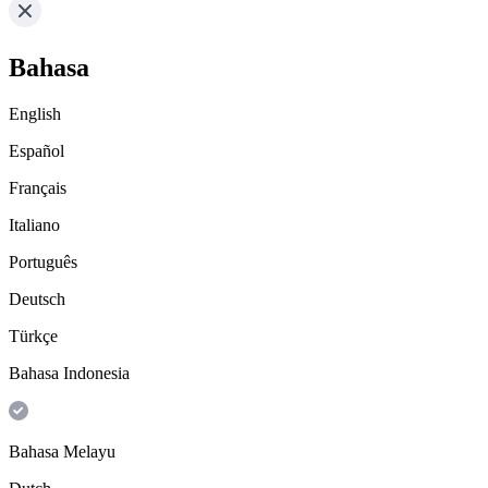
Bahasa
English
Español
Français
Italiano
Português
Deutsch
Türkçe
Bahasa Indonesia
Bahasa Melayu