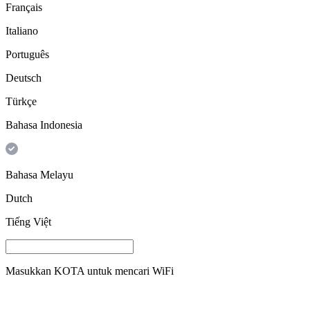
Français
Italiano
Português
Deutsch
Türkçe
Bahasa Indonesia
Bahasa Melayu
Dutch
Tiếng Việt
Masukkan
KOTA
untuk mencari WiFi