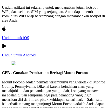
Unduh aplikasi ini sekarang untuk mendapatkan jutaan hotspot
WiFi, data seluler eSIM yang terjangkau. Anda dapat membantu
komunitas WiFi Map berkembang dengan menambahkan hotspot di
area Anda.
Unduh untuk iOS
Unduh untuk Android
GPB - Gunakan Pembaruan Berbagi Mount Pocono
Mount Pocono adalah permata tersembunyi yang terletak di Monroe
County, Pennsylvania. Dikenal karena keindahan alam yang
menakjubkan dan pemandangan yang indah, kota yang menawan
ini adalah tujuan sempurna bagi para pelancong yang ingin
melarikan diri dari hiruk-pikuk kehidupan sehari-hari. Salah satu
hal terbaik tentang mengunjungi Mount Pocono adalah Anda dapat