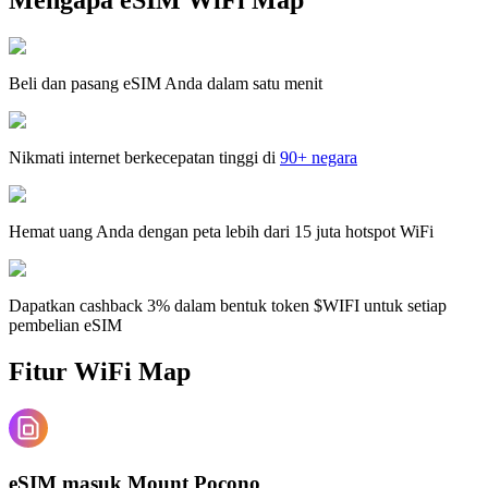
Beli dan pasang eSIM Anda dalam satu menit
Nikmati internet berkecepatan tinggi di
90+ negara
Hemat uang Anda dengan peta lebih dari 15 juta hotspot WiFi
Dapatkan cashback 3% dalam bentuk token $WIFI untuk setiap
pembelian eSIM
Fitur WiFi Map
eSIM masuk Mount Pocono