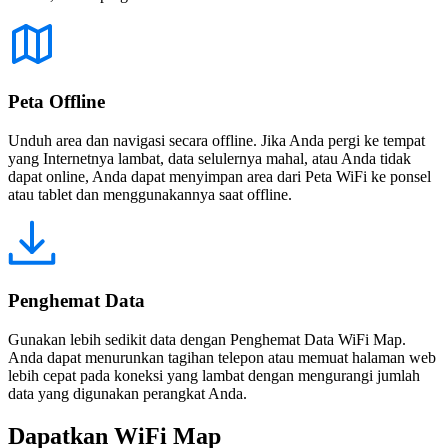
Peta Offline
Unduh area dan navigasi secara offline. Jika Anda pergi ke tempat
yang Internetnya lambat, data selulernya mahal, atau Anda tidak
dapat online, Anda dapat menyimpan area dari Peta WiFi ke ponsel
atau tablet dan menggunakannya saat offline.
Penghemat Data
Gunakan lebih sedikit data dengan Penghemat Data WiFi Map.
Anda dapat menurunkan tagihan telepon atau memuat halaman web
lebih cepat pada koneksi yang lambat dengan mengurangi jumlah
data yang digunakan perangkat Anda.
Dapatkan WiFi Map