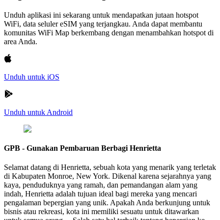
Unduh aplikasi ini sekarang untuk mendapatkan jutaan hotspot
WiFi, data seluler eSIM yang terjangkau. Anda dapat membantu
komunitas WiFi Map berkembang dengan menambahkan hotspot di
area Anda.
Unduh untuk iOS
Unduh untuk Android
GPB - Gunakan Pembaruan Berbagi Henrietta
Selamat datang di Henrietta, sebuah kota yang menarik yang terletak
di Kabupaten Monroe, New York. Dikenal karena sejarahnya yang
kaya, penduduknya yang ramah, dan pemandangan alam yang
indah, Henrietta adalah tujuan ideal bagi mereka yang mencari
pengalaman bepergian yang unik. Apakah Anda berkunjung untuk
bisnis atau rekreasi, kota ini memiliki sesuatu untuk ditawarkan