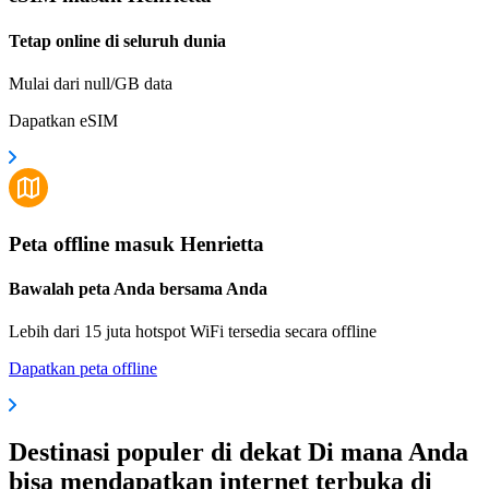
Tetap online di seluruh dunia
Mulai dari null/GB data
Dapatkan eSIM
Peta offline masuk Henrietta
Bawalah peta Anda bersama Anda
Lebih dari 15 juta hotspot WiFi tersedia secara offline
Dapatkan peta offline
Destinasi populer di dekat Di mana Anda
bisa mendapatkan internet terbuka di