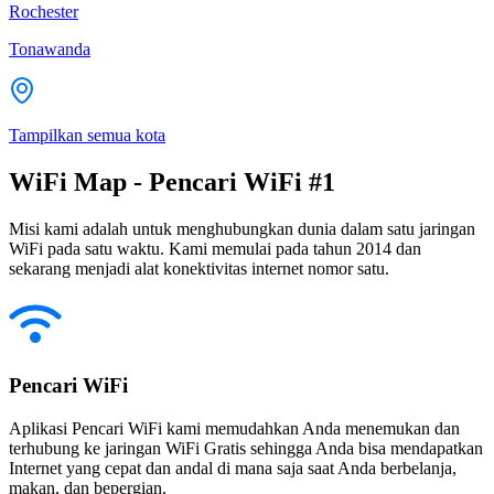
Rochester
Tonawanda
Tampilkan semua kota
WiFi Map - Pencari WiFi #1
Misi kami adalah untuk menghubungkan dunia dalam satu jaringan
WiFi pada satu waktu. Kami memulai pada tahun 2014 dan
sekarang menjadi alat konektivitas internet nomor satu.
Pencari WiFi
Aplikasi Pencari WiFi kami memudahkan Anda menemukan dan
terhubung ke jaringan WiFi Gratis sehingga Anda bisa mendapatkan
Internet yang cepat dan andal di mana saja saat Anda berbelanja,
makan, dan bepergian.