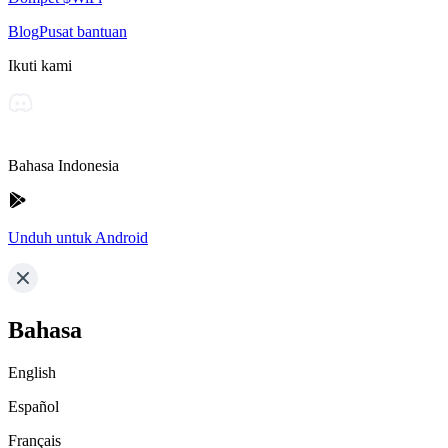
Blog
Pusat bantuan
Ikuti kami
Bahasa Indonesia
Unduh untuk Android
Bahasa
English
Español
Français