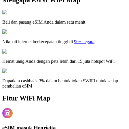
Beli dan pasang eSIM Anda dalam satu menit
Nikmati internet berkecepatan tinggi di
90+ negara
Hemat uang Anda dengan peta lebih dari 15 juta hotspot WiFi
Dapatkan cashback 3% dalam bentuk token $WIFI untuk setiap
pembelian eSIM
Fitur WiFi Map
eSIM masuk Henrietta