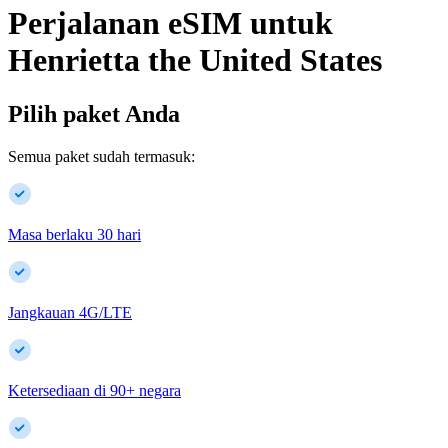
Perjalanan eSIM untuk
Henrietta
the United States
Pilih paket Anda
Semua paket sudah termasuk:
Masa berlaku 30 hari
Jangkauan 4G/LTE
Ketersediaan di
90
+
negara