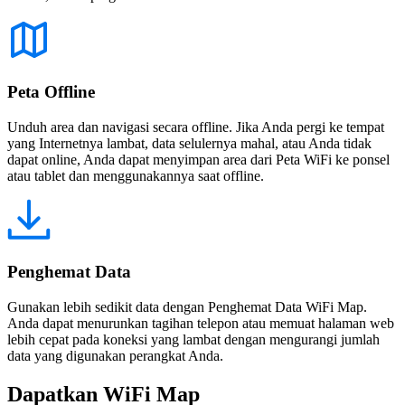
Peta Offline
Unduh area dan navigasi secara offline. Jika Anda pergi ke tempat
yang Internetnya lambat, data selulernya mahal, atau Anda tidak
dapat online, Anda dapat menyimpan area dari Peta WiFi ke ponsel
atau tablet dan menggunakannya saat offline.
Penghemat Data
Gunakan lebih sedikit data dengan Penghemat Data WiFi Map.
Anda dapat menurunkan tagihan telepon atau memuat halaman web
lebih cepat pada koneksi yang lambat dengan mengurangi jumlah
data yang digunakan perangkat Anda.
Dapatkan WiFi Map