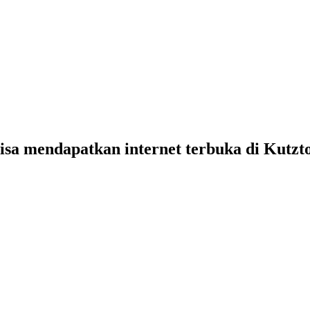
bisa mendapatkan internet terbuka di Kutz