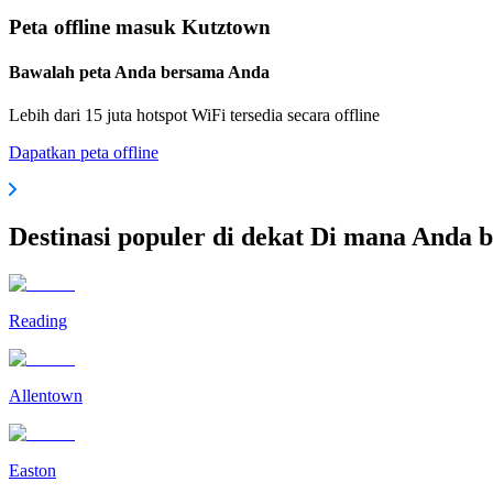
Peta offline masuk Kutztown
Bawalah peta Anda bersama Anda
Lebih dari 15 juta hotspot WiFi tersedia secara offline
Dapatkan peta offline
Destinasi populer di dekat Di mana Anda 
Reading
Allentown
Easton