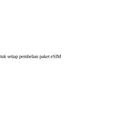
ntuk setiap pembelian paket eSIM