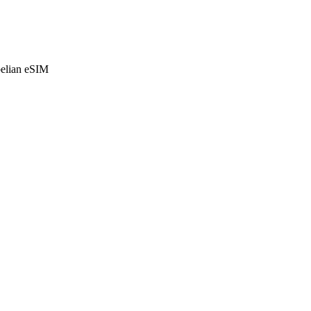
belian eSIM