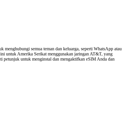
tuk menghubungi semua teman dan keluarga, seperti WhatsApp atau
 ini untuk Amerika Serikat menggunakan jaringan AT&T, yang
kuti petunjuk untuk menginstal dan mengaktifkan eSIM Anda dan