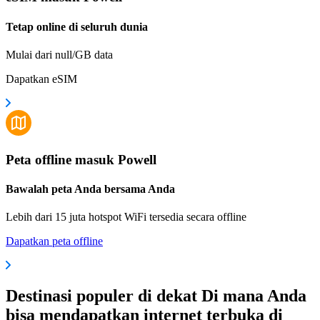
Tetap online di seluruh dunia
Mulai dari null/GB data
Dapatkan eSIM
Peta offline masuk Powell
Bawalah peta Anda bersama Anda
Lebih dari 15 juta hotspot WiFi tersedia secara offline
Dapatkan peta offline
Destinasi populer di dekat Di mana Anda
bisa mendapatkan internet terbuka di