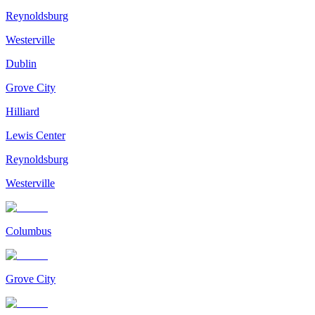
Reynoldsburg
Westerville
Dublin
Grove City
Hilliard
Lewis Center
Reynoldsburg
Westerville
Columbus
Grove City