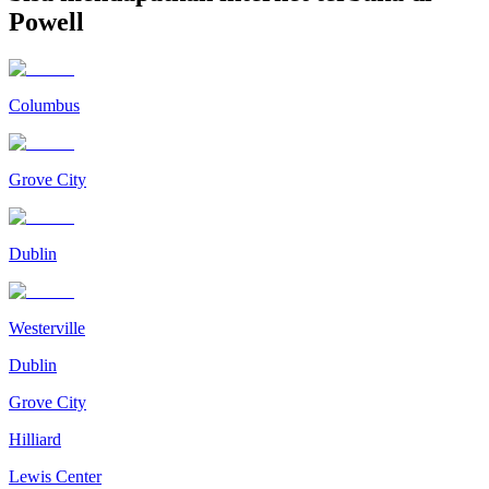
Powell
Columbus
Grove City
Dublin
Westerville
Dublin
Grove City
Hilliard
Lewis Center