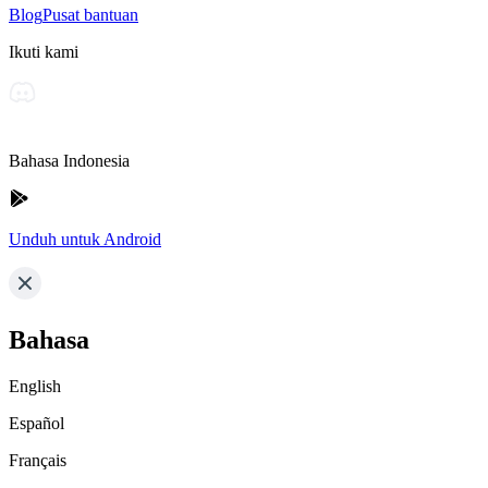
Blog
Pusat bantuan
Ikuti kami
Bahasa Indonesia
Unduh untuk Android
Bahasa
English
Español
Français