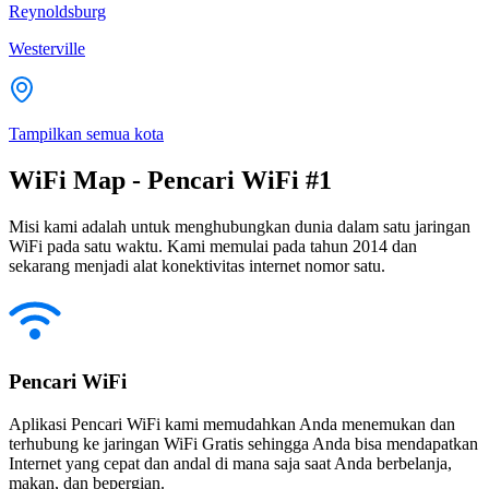
Reynoldsburg
Westerville
Tampilkan semua kota
WiFi Map - Pencari WiFi #1
Misi kami adalah untuk menghubungkan dunia dalam satu jaringan
WiFi pada satu waktu. Kami memulai pada tahun 2014 dan
sekarang menjadi alat konektivitas internet nomor satu.
Pencari WiFi
Aplikasi Pencari WiFi kami memudahkan Anda menemukan dan
terhubung ke jaringan WiFi Gratis sehingga Anda bisa mendapatkan
Internet yang cepat dan andal di mana saja saat Anda berbelanja,
makan, dan bepergian.