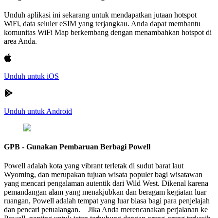
Unduh aplikasi ini sekarang untuk mendapatkan jutaan hotspot
WiFi, data seluler eSIM yang terjangkau. Anda dapat membantu
komunitas WiFi Map berkembang dengan menambahkan hotspot di
area Anda.
Unduh untuk iOS
Unduh untuk Android
GPB - Gunakan Pembaruan Berbagi Powell
Powell adalah kota yang vibrant terletak di sudut barat laut
Wyoming, dan merupakan tujuan wisata populer bagi wisatawan
yang mencari pengalaman autentik dari Wild West. Dikenal karena
pemandangan alam yang menakjubkan dan beragam kegiatan luar
ruangan, Powell adalah tempat yang luar biasa bagi para penjelajah
dan pencari petualangan. Jika Anda merencanakan perjalanan ke