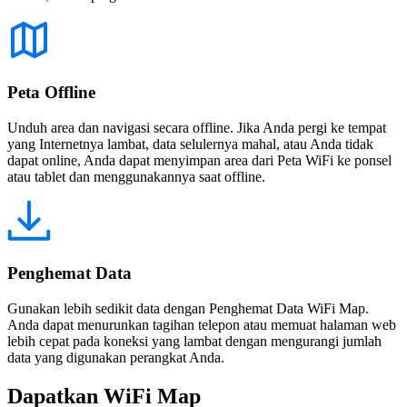
Peta Offline
Unduh area dan navigasi secara offline. Jika Anda pergi ke tempat
yang Internetnya lambat, data selulernya mahal, atau Anda tidak
dapat online, Anda dapat menyimpan area dari Peta WiFi ke ponsel
atau tablet dan menggunakannya saat offline.
Penghemat Data
Gunakan lebih sedikit data dengan Penghemat Data WiFi Map.
Anda dapat menurunkan tagihan telepon atau memuat halaman web
lebih cepat pada koneksi yang lambat dengan mengurangi jumlah
data yang digunakan perangkat Anda.
Dapatkan WiFi Map