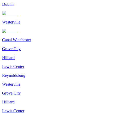
Dublin
Westerville
Canal Winchester
Grove City
Hilliard
Lewis Center
Reynoldsburg
Westerville
Grove City
Hilliard
Lewis Center