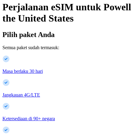
Perjalanan eSIM untuk
Powell
the United States
Pilih paket Anda
Semua paket sudah termasuk:
Masa berlaku 30 hari
Jangkauan 4G/LTE
Ketersediaan di
90
+
negara