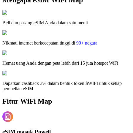
Beli dan pasang eSIM Anda dalam satu menit
Nikmati internet berkecepatan tinggi di
90+ negara
Hemat uang Anda dengan peta lebih dari 15 juta hotspot WiFi
Dapatkan cashback 3% dalam bentuk token $WIFI untuk setiap
pembelian eSIM
Fitur WiFi Map
eSIM masuk Powell