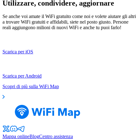
Utilizzare, condividere, aggiornare
Se anche voi amate il WiFi gratuito come noi e volete aiutare gli altri
a trovare WiFi gratuiti e affidabili, siete nel posto giusto. Persone
reali aggiungono milioni di nuovi WiFi e anche tu puoi farlo!
Scarica per iOS
Scarica per Android
Scopri di più sulla WiFi Map
Mappa online
Blog
Centro assistenza