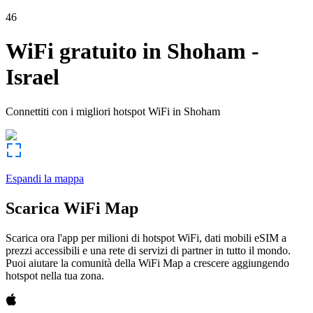
46
WiFi gratuito in
Shoham
-
Israel
Connettiti con i migliori hotspot WiFi in
Shoham
Espandi la mappa
Scarica WiFi Map
Scarica ora l'app per milioni di hotspot WiFi, dati mobili eSIM a
prezzi accessibili e una rete di servizi di partner in tutto il mondo.
Puoi aiutare la comunità della WiFi Map a crescere aggiungendo
hotspot nella tua zona.