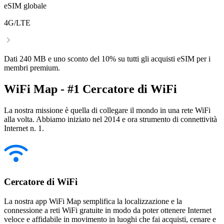
eSIM globale
4G/LTE
Dati 240 MB e uno sconto del 10% su tutti gli acquisti eSIM per i
membri premium.
WiFi Map - #1 Cercatore di WiFi
La nostra missione è quella di collegare il mondo in una rete WiFi
alla volta. Abbiamo iniziato nel 2014 e ora strumento di connettività
Internet n. 1.
Cercatore di WiFi
La nostra app WiFi Map semplifica la localizzazione e la
connessione a reti WiFi gratuite in modo da poter ottenere Internet
veloce e affidabile in movimento in luoghi che fai acquisti, cenare e