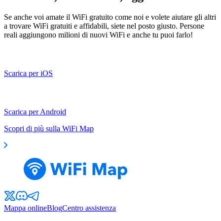
Se anche voi amate il WiFi gratuito come noi e volete aiutare gli altri
a trovare WiFi gratuiti e affidabili, siete nel posto giusto. Persone
reali aggiungono milioni di nuovi WiFi e anche tu puoi farlo!
Scarica per iOS
Scarica per Android
Scopri di più sulla WiFi Map
Mappa online
Blog
Centro assistenza