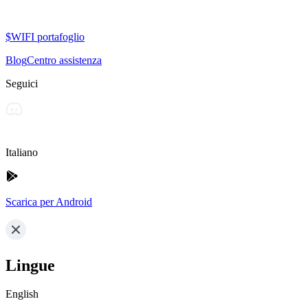
$WIFI portafoglio
Blog
Centro assistenza
Seguici
Italiano
Scarica per Android
Lingue
English