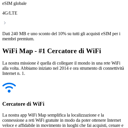
eSIM globale
4G/LTE
Dati 240 MB e uno sconto del 10% su tutti gli acquisti eSIM per i
membri premium.
WiFi Map - #1 Cercatore di WiFi
La nostra missione è quella di collegare il mondo in una rete WiFi
alla volta. Abbiamo iniziato nel 2014 e ora strumento di connettività
Internet n. 1.
Cercatore di WiFi
La nostra app WiFi Map semplifica la localizzazione e la
connessione a reti WiFi gratuite in modo da poter ottenere Internet
veloce e affidabile in movimento in luoghi che fai acquisti, cenare e