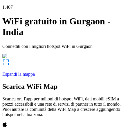
1,407
WiFi gratuito in
Gurgaon
-
India
Connettiti con i migliori hotspot WiFi in
Gurgaon
Espandi la mappa
Scarica WiFi Map
Scarica ora l'app per milioni di hotspot WiFi, dati mobili eSIM a
prezzi accessibili e una rete di servizi di partner in tutto il mondo.
Puoi aiutare la comunità della WiFi Map a crescere aggiungendo
hotspot nella tua zona.