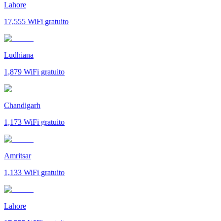
Lahore
17,555
WiFi gratuito
Ludhiana
1,879
WiFi gratuito
Chandigarh
1,173
WiFi gratuito
Amritsar
1,133
WiFi gratuito
Lahore