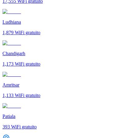
17,555
WiFi gratuito
Ludhiana
1,879
WiFi gratuito
Chandigarh
1,173
WiFi gratuito
Amritsar
1,133
WiFi gratuito
Patiala
393
WiFi gratuito