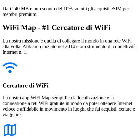
Dati 240 MB e uno sconto del 10% su tutti gli acquisti eSIM per i
membri premium.
WiFi Map - #1 Cercatore di WiFi
La nostra missione è quella di collegare il mondo in una rete WiFi
alla volta. Abbiamo iniziato nel 2014 e ora strumento di connettività
Internet n. 1.
Cercatore di WiFi
La nostra app WiFi Map semplifica la localizzazione e la
connessione a reti WiFi gratuite in modo da poter ottenere Internet
veloce e affidabile in movimento in luoghi che fai acquisti, cenare e
viaggiare.