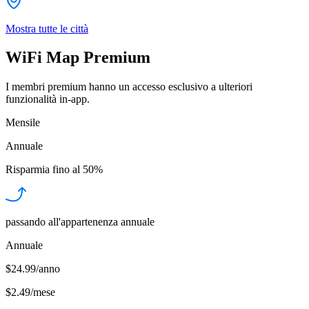
Mostra tutte le città
WiFi Map Premium
I membri premium hanno un accesso esclusivo a ulteriori
funzionalità in-app.
Mensile
Annuale
Risparmia fino al
50%
passando all'appartenenza annuale
Annuale
$24.99/anno
$2.49
/
mese