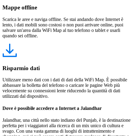
Mappe offline
Scarica le aree e naviga offline. Se stai andando dove Internet è
lento, i dati mobili sono costosi o non puoi arrivare online, puoi
salvare un'area dalla WiFi Map al tuo telefono o tablet e usarli
quando sei offline.
Risparmio dati
Utilizzare meno dati con i dati di dati della WiFi Map. È possibile
abbassare la bolletta del telefono o caricare le pagine Web più
velocemente su connessioni lente riducendo la quantità di dati
utilizzati dal dispositivo.
Dove è possibile accedere a Internet a Jalandhar
Jalandhar, una città nello stato indiano del Punjab, è la destinazione
perfetta per i viaggiatori alla ricerca di un mix unico di cultura e
svago. Con una vasta gamma di luoghi di intrattenimento e