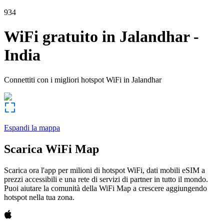
934
WiFi gratuito in
Jalandhar
-
India
Connettiti con i migliori hotspot WiFi in
Jalandhar
Espandi la mappa
Scarica WiFi Map
Scarica ora l'app per milioni di hotspot WiFi, dati mobili eSIM a
prezzi accessibili e una rete di servizi di partner in tutto il mondo.
Puoi aiutare la comunità della WiFi Map a crescere aggiungendo
hotspot nella tua zona.