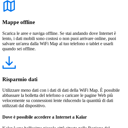
Mappe offline
Scarica le aree e naviga offline. Se stai andando dove Internet è
lento, i dati mobili sono costosi o non puoi arrivare online, puoi
salvare un'area dalla WiFi Map al tuo telefono o tablet e usarli
quando sei offline.
Risparmio dati
Utilizzare meno dati con i dati di dati della WiFi Map. È possibile
abbassare la bolletta del telefono o caricare le pagine Web più
velocemente su connessioni lente riducendo la quantità di dati
utilizzati dal dispositivo.
Dove è possibile accedere a Internet a Kalar