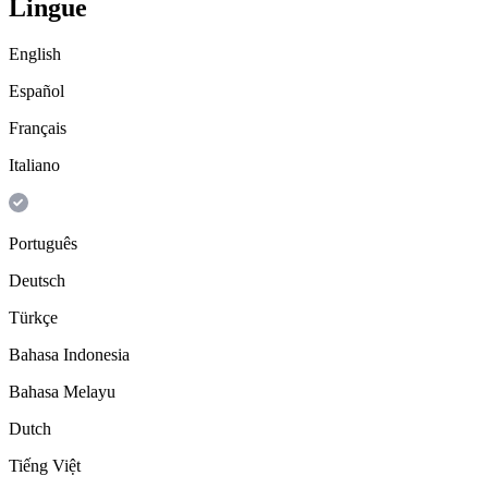
Lingue
English
Español
Français
Italiano
Português
Deutsch
Türkçe
Bahasa Indonesia
Bahasa Melayu
Dutch
Tiếng Việt