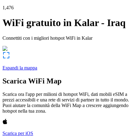
1,476
WiFi gratuito in
Kalar
-
Iraq
Connettiti con i migliori hotspot WiFi in
Kalar
Espandi la mappa
Scarica WiFi Map
Scarica ora l'app per milioni di hotspot WiFi, dati mobili eSIM a
prezzi accessibili e una rete di servizi di partner in tutto il mondo.
Puoi aiutare la comunità della WiFi Map a crescere aggiungendo
hotspot nella tua zona.
Scarica per iOS