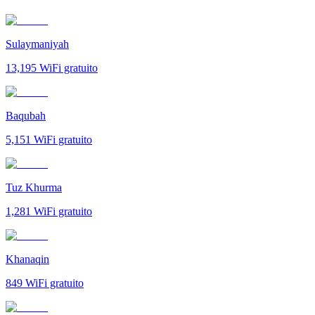
Sulaymaniyah
13,195
WiFi gratuito
Baqubah
5,151
WiFi gratuito
Tuz Khurma
1,281
WiFi gratuito
Khanaqin
849
WiFi gratuito