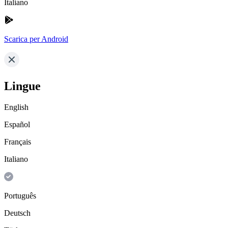
Italiano
Scarica per Android
Lingue
English
Español
Français
Italiano
Português
Deutsch