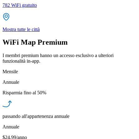
782
WiFi gratuito
Mostra tutte le città
WiFi Map Premium
I membri premium hanno un accesso esclusivo a ulteriori
funzionalità in-app.
Mensile
Annuale
Risparmia fino al
50%
passando all'appartenenza annuale
Annuale
$24.99/anno