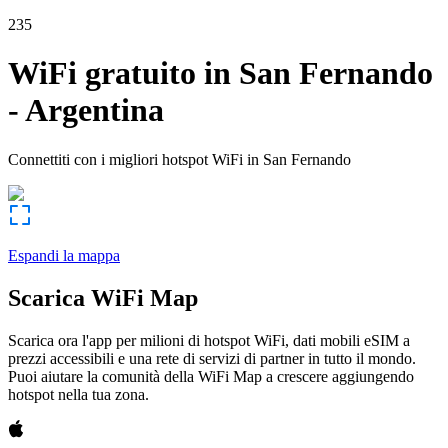
235
WiFi gratuito in
San Fernando
-
Argentina
Connettiti con i migliori hotspot WiFi in
San Fernando
Espandi la mappa
Scarica WiFi Map
Scarica ora l'app per milioni di hotspot WiFi, dati mobili eSIM a
prezzi accessibili e una rete di servizi di partner in tutto il mondo.
Puoi aiutare la comunità della WiFi Map a crescere aggiungendo
hotspot nella tua zona.