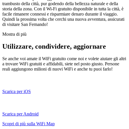
trambusto della città, pur godendo della bellezza naturale e della
storia della zona. Con il Wi-Fi gratuito disponibile in tutta la città, è
facile rimanere connessi e risparmiare denaro durante il viaggio.
Quindi la prossima volta che cerchi una nuova avventura, assicurati
di visitare San Fernando!
Mostra di più
Utilizzare, condividere, aggiornare
Se anche voi amate il WiFi gratuito come noi e volete aiutare gli altri
a trovare WiFi gratuiti e affidabili, siete nel posto giusto. Persone
reali aggiungono milioni di nuovi WiFi e anche tu puoi farlo!
Scarica per iOS
Scarica per Android
Scopri di più sulla WiFi Map