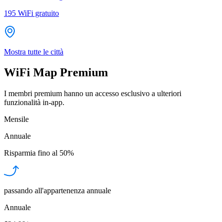
195
WiFi gratuito
Mostra tutte le città
WiFi Map Premium
I membri premium hanno un accesso esclusivo a ulteriori
funzionalità in-app.
Mensile
Annuale
Risparmia fino al
50%
passando all'appartenenza annuale
Annuale