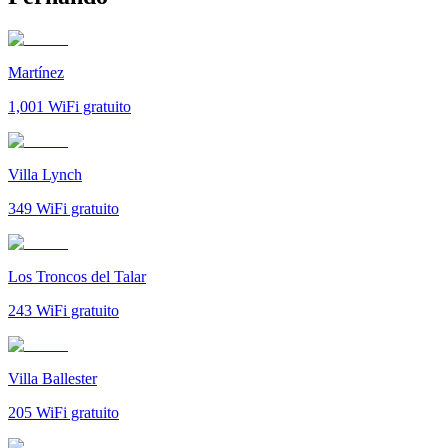
Martínez
1,001
WiFi gratuito
Villa Lynch
349
WiFi gratuito
Los Troncos del Talar
243
WiFi gratuito
Villa Ballester
205
WiFi gratuito