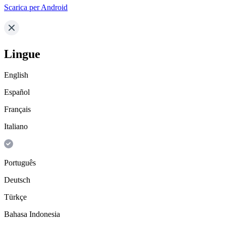
Scarica per Android
Lingue
English
Español
Français
Italiano
Português
Deutsch
Türkçe
Bahasa Indonesia