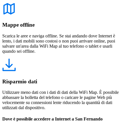
Mappe offline
Scarica le aree e naviga offline. Se stai andando dove Internet è
lento, i dati mobili sono costosi o non puoi arrivare online, puoi
salvare un'area dalla WiFi Map al tuo telefono o tablet e usarli
quando sei offline.
Risparmio dati
Utilizzare meno dati con i dati di dati della WiFi Map. È possibile
abbassare la bolletta del telefono o caricare le pagine Web più
velocemente su connessioni lente riducendo la quantità di dati
utilizzati dal dispositivo.
Dove è possibile accedere a Internet a San Fernando