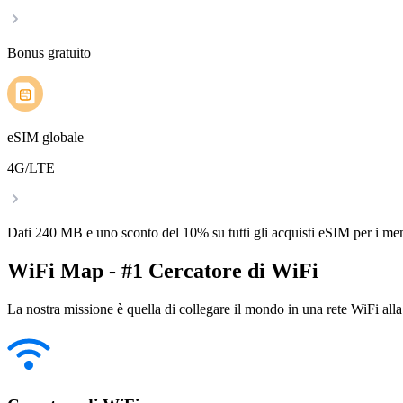
Bonus gratuito
eSIM globale
4G/LTE
Dati 240 MB e uno sconto del 10% su tutti gli acquisti eSIM per i m
WiFi Map - #1 Cercatore di WiFi
La nostra missione è quella di collegare il mondo in una rete WiFi alla