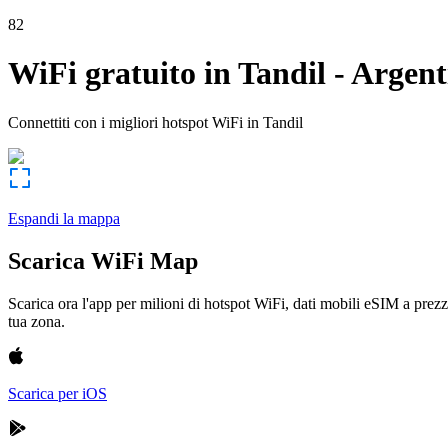
82
WiFi gratuito in
Tandil
-
Argent
Connettiti con i migliori hotspot WiFi in
Tandil
Espandi la mappa
Scarica WiFi Map
Scarica ora l'app per milioni di hotspot WiFi, dati mobili eSIM a prezz
tua zona.
Scarica per iOS