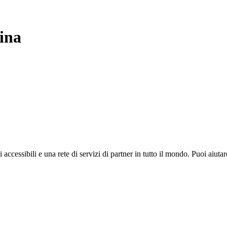
ina
i accessibili e una rete di servizi di partner in tutto il mondo. Puoi ai