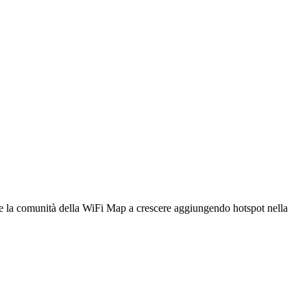
utare la comunità della WiFi Map a crescere aggiungendo hotspot nella