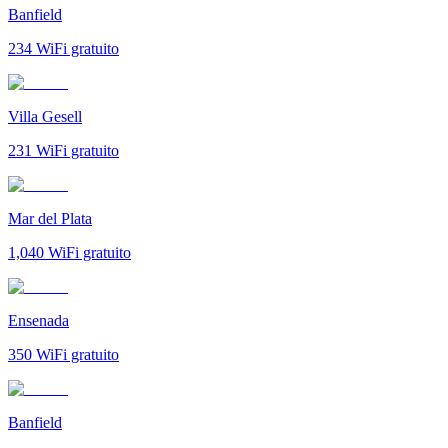
Banfield
234
WiFi gratuito
Villa Gesell
231
WiFi gratuito
Mar del Plata
1,040
WiFi gratuito
Ensenada
350
WiFi gratuito
Banfield