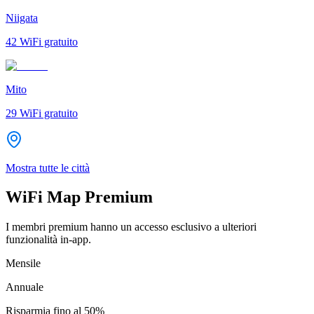
Niigata
42
WiFi gratuito
Mito
29
WiFi gratuito
Mostra tutte le città
WiFi Map Premium
I membri premium hanno un accesso esclusivo a ulteriori
funzionalità in-app.
Mensile
Annuale
Risparmia fino al
50%