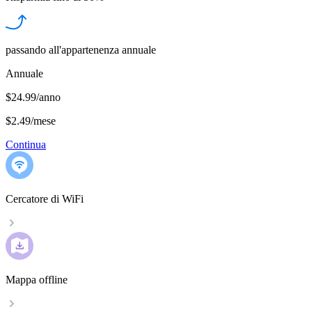
passando all'appartenenza annuale
Annuale
$24.99/anno
$2.49
/
mese
Continua
Cercatore di WiFi
Mappa offline