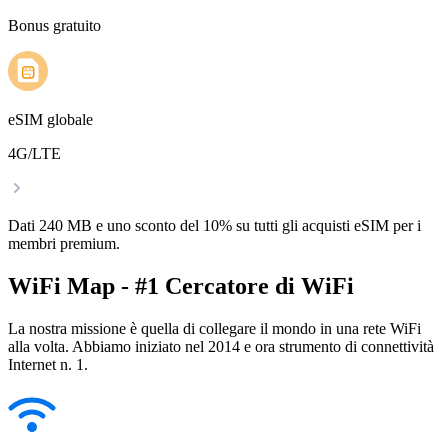
Bonus gratuito
eSIM globale
4G/LTE
Dati 240 MB e uno sconto del 10% su tutti gli acquisti eSIM per i
membri premium.
WiFi Map - #1 Cercatore di WiFi
La nostra missione è quella di collegare il mondo in una rete WiFi
alla volta. Abbiamo iniziato nel 2014 e ora strumento di connettività
Internet n. 1.