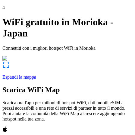
4
WiFi gratuito in
Morioka
-
Japan
Connettiti con i migliori hotspot WiFi in
Morioka
Espandi la mappa
Scarica WiFi Map
Scarica ora l'app per milioni di hotspot WiFi, dati mobili eSIM a
prezzi accessibili e una rete di servizi di partner in tutto il mondo.
Puoi aiutare la comunità della WiFi Map a crescere aggiungendo
hotspot nella tua zona.