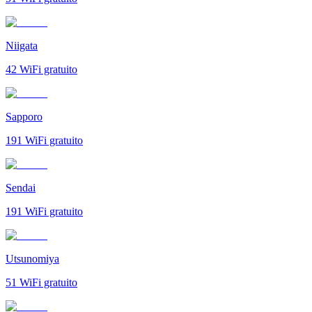
Niigata
42
WiFi gratuito
Sapporo
191
WiFi gratuito
Sendai
191
WiFi gratuito
Utsunomiya
51
WiFi gratuito