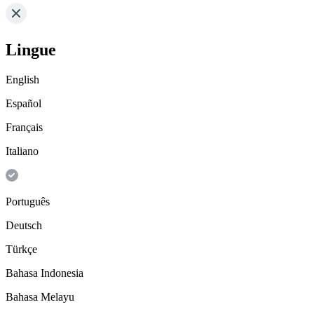
Lingue
English
Español
Français
Italiano
Português
Deutsch
Türkçe
Bahasa Indonesia
Bahasa Melayu