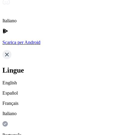
Italiano
Scarica per Android
Lingue
English
Español
Français
Italiano