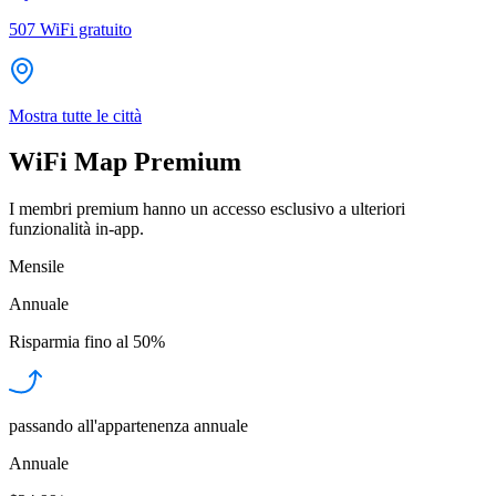
507
WiFi gratuito
Mostra tutte le città
WiFi Map Premium
I membri premium hanno un accesso esclusivo a ulteriori
funzionalità in-app.
Mensile
Annuale
Risparmia fino al
50%
passando all'appartenenza annuale
Annuale