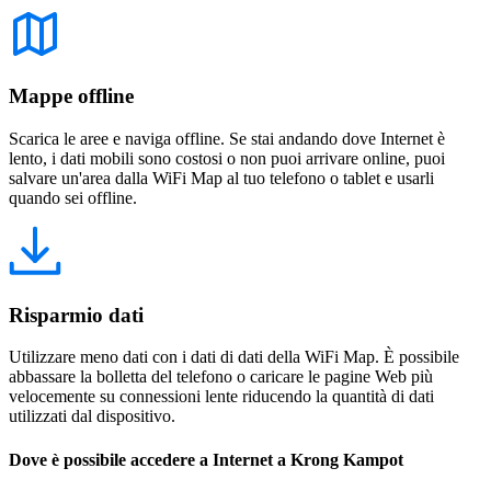
Mappe offline
Scarica le aree e naviga offline. Se stai andando dove Internet è
lento, i dati mobili sono costosi o non puoi arrivare online, puoi
salvare un'area dalla WiFi Map al tuo telefono o tablet e usarli
quando sei offline.
Risparmio dati
Utilizzare meno dati con i dati di dati della WiFi Map. È possibile
abbassare la bolletta del telefono o caricare le pagine Web più
velocemente su connessioni lente riducendo la quantità di dati
utilizzati dal dispositivo.
Dove è possibile accedere a Internet a Krong Kampot