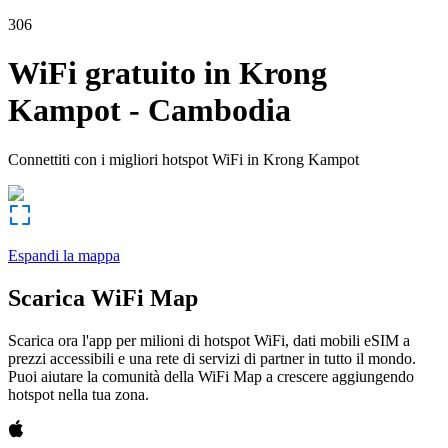
306
WiFi gratuito in
Krong
Kampot
-
Cambodia
Connettiti con i migliori hotspot WiFi in
Krong Kampot
Espandi la mappa
Scarica WiFi Map
Scarica ora l'app per milioni di hotspot WiFi, dati mobili eSIM a
prezzi accessibili e una rete di servizi di partner in tutto il mondo.
Puoi aiutare la comunità della WiFi Map a crescere aggiungendo
hotspot nella tua zona.