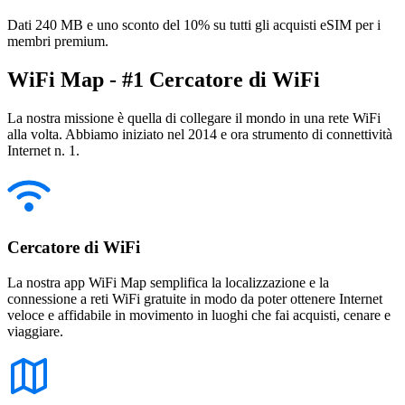
Dati 240 MB e uno sconto del 10% su tutti gli acquisti eSIM per i
membri premium.
WiFi Map - #1 Cercatore di WiFi
La nostra missione è quella di collegare il mondo in una rete WiFi
alla volta. Abbiamo iniziato nel 2014 e ora strumento di connettività
Internet n. 1.
Cercatore di WiFi
La nostra app WiFi Map semplifica la localizzazione e la
connessione a reti WiFi gratuite in modo da poter ottenere Internet
veloce e affidabile in movimento in luoghi che fai acquisti, cenare e
viaggiare.