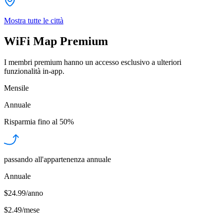
Mostra tutte le città
WiFi Map Premium
I membri premium hanno un accesso esclusivo a ulteriori
funzionalità in-app.
Mensile
Annuale
Risparmia fino al
50%
passando all'appartenenza annuale
Annuale
$24.99/anno
$2.49
/
mese