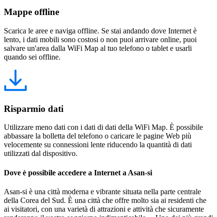
Mappe offline
Scarica le aree e naviga offline. Se stai andando dove Internet è
lento, i dati mobili sono costosi o non puoi arrivare online, puoi
salvare un'area dalla WiFi Map al tuo telefono o tablet e usarli
quando sei offline.
Risparmio dati
Utilizzare meno dati con i dati di dati della WiFi Map. È possibile
abbassare la bolletta del telefono o caricare le pagine Web più
velocemente su connessioni lente riducendo la quantità di dati
utilizzati dal dispositivo.
Dove è possibile accedere a Internet a Asan-si
Asan-si è una città moderna e vibrante situata nella parte centrale
della Corea del Sud. È una città che offre molto sia ai residenti che
ai visitatori, con una varietà di attrazioni e attività che sicuramente