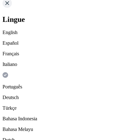
Lingue
English
Español
Français
Italiano
Português
Deutsch
Türkçe
Bahasa Indonesia
Bahasa Melayu
Dutch