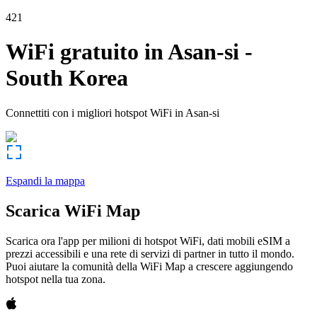
421
WiFi gratuito in
Asan-si
-
South Korea
Connettiti con i migliori hotspot WiFi in
Asan-si
Espandi la mappa
Scarica WiFi Map
Scarica ora l'app per milioni di hotspot WiFi, dati mobili eSIM a
prezzi accessibili e una rete di servizi di partner in tutto il mondo.
Puoi aiutare la comunità della WiFi Map a crescere aggiungendo
hotspot nella tua zona.