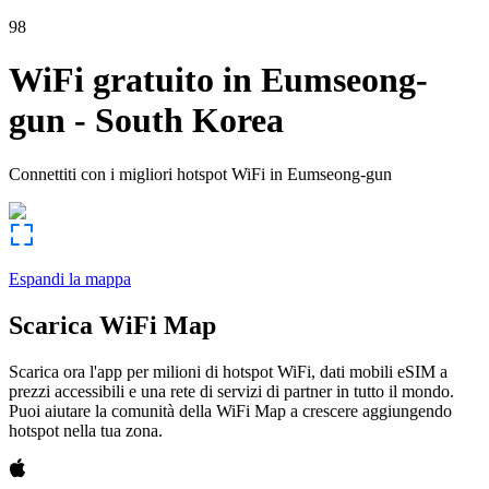
98
WiFi gratuito in
Eumseong-
gun
-
South Korea
Connettiti con i migliori hotspot WiFi in
Eumseong-gun
Espandi la mappa
Scarica WiFi Map
Scarica ora l'app per milioni di hotspot WiFi, dati mobili eSIM a
prezzi accessibili e una rete di servizi di partner in tutto il mondo.
Puoi aiutare la comunità della WiFi Map a crescere aggiungendo
hotspot nella tua zona.