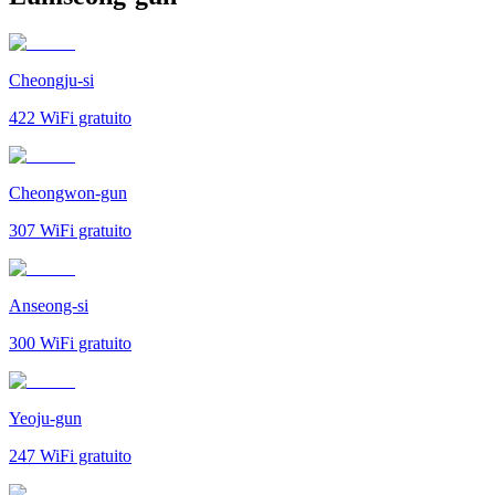
Cheongju-si
422
WiFi gratuito
Cheongwon-gun
307
WiFi gratuito
Anseong-si
300
WiFi gratuito
Yeoju-gun
247
WiFi gratuito