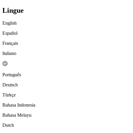
Lingue
English
Español
Français
Italiano
Português
Deutsch
Türkçe
Bahasa Indonesia
Bahasa Melayu
Dutch