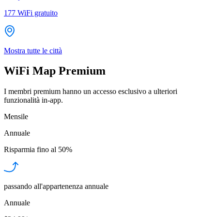
177
WiFi gratuito
Mostra tutte le città
WiFi Map Premium
I membri premium hanno un accesso esclusivo a ulteriori
funzionalità in-app.
Mensile
Annuale
Risparmia fino al
50%
passando all'appartenenza annuale
Annuale