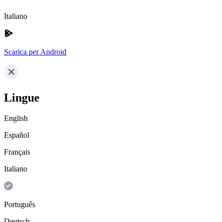
Italiano
Scarica per Android
Lingue
English
Español
Français
Italiano
Português
Deutsch