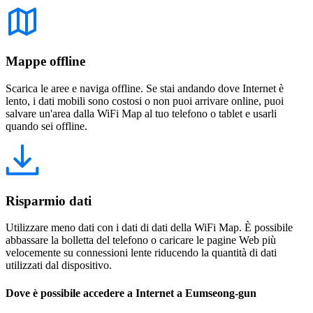
Mappe offline
Scarica le aree e naviga offline. Se stai andando dove Internet è
lento, i dati mobili sono costosi o non puoi arrivare online, puoi
salvare un'area dalla WiFi Map al tuo telefono o tablet e usarli
quando sei offline.
Risparmio dati
Utilizzare meno dati con i dati di dati della WiFi Map. È possibile
abbassare la bolletta del telefono o caricare le pagine Web più
velocemente su connessioni lente riducendo la quantità di dati
utilizzati dal dispositivo.
Dove è possibile accedere a Internet a Eumseong-gun