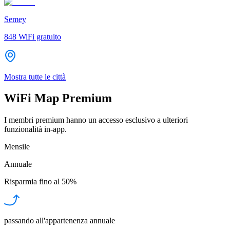
Semey
848
WiFi gratuito
Mostra tutte le città
WiFi Map Premium
I membri premium hanno un accesso esclusivo a ulteriori
funzionalità in-app.
Mensile
Annuale
Risparmia fino al
50%
passando all'appartenenza annuale