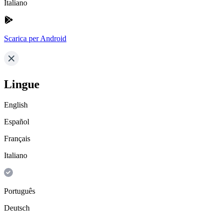
Italiano
Scarica per Android
Lingue
English
Español
Français
Italiano
Português
Deutsch