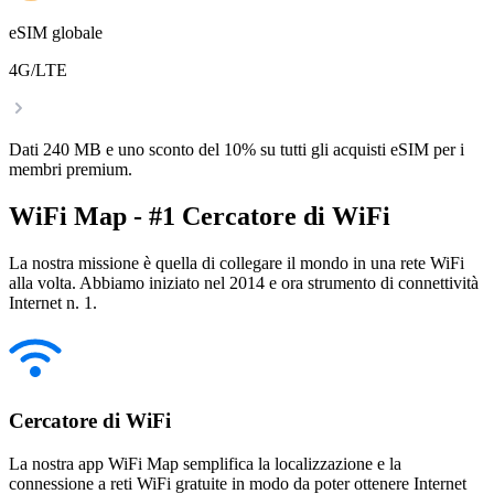
eSIM globale
4G/LTE
Dati 240 MB e uno sconto del 10% su tutti gli acquisti eSIM per i
membri premium.
WiFi Map - #1 Cercatore di WiFi
La nostra missione è quella di collegare il mondo in una rete WiFi
alla volta. Abbiamo iniziato nel 2014 e ora strumento di connettività
Internet n. 1.
Cercatore di WiFi
La nostra app WiFi Map semplifica la localizzazione e la
connessione a reti WiFi gratuite in modo da poter ottenere Internet