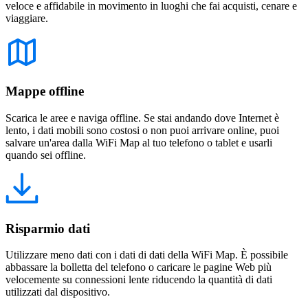
veloce e affidabile in movimento in luoghi che fai acquisti, cenare e
viaggiare.
Mappe offline
Scarica le aree e naviga offline. Se stai andando dove Internet è
lento, i dati mobili sono costosi o non puoi arrivare online, puoi
salvare un'area dalla WiFi Map al tuo telefono o tablet e usarli
quando sei offline.
Risparmio dati
Utilizzare meno dati con i dati di dati della WiFi Map. È possibile
abbassare la bolletta del telefono o caricare le pagine Web più
velocemente su connessioni lente riducendo la quantità di dati
utilizzati dal dispositivo.