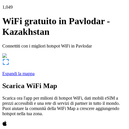
1,049
WiFi gratuito in
Pavlodar
-
Kazakhstan
Connettiti con i migliori hotspot WiFi in
Pavlodar
Espandi la mappa
Scarica WiFi Map
Scarica ora l'app per milioni di hotspot WiFi, dati mobili eSIM a
prezzi accessibili e una rete di servizi di partner in tutto il mondo.
Puoi aiutare la comunità della WiFi Map a crescere aggiungendo
hotspot nella tua zona.