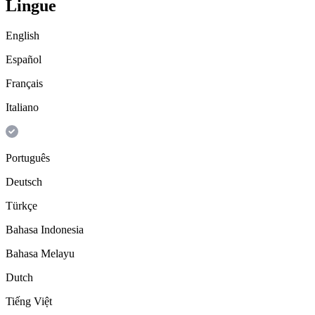
Lingue
English
Español
Français
Italiano
Português
Deutsch
Türkçe
Bahasa Indonesia
Bahasa Melayu
Dutch
Tiếng Việt