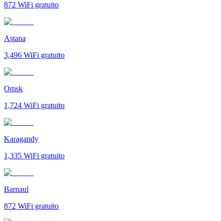
872
WiFi gratuito
Astana
3,496
WiFi gratuito
Omsk
1,724
WiFi gratuito
Karagandy
1,335
WiFi gratuito
Barnaul
872
WiFi gratuito