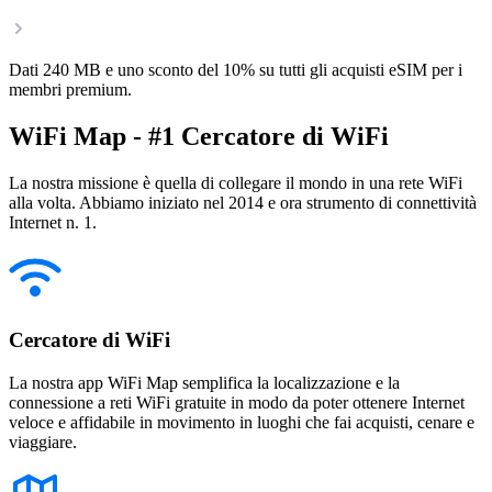
Dati 240 MB e uno sconto del 10% su tutti gli acquisti eSIM per i
membri premium.
WiFi Map - #1 Cercatore di WiFi
La nostra missione è quella di collegare il mondo in una rete WiFi
alla volta. Abbiamo iniziato nel 2014 e ora strumento di connettività
Internet n. 1.
Cercatore di WiFi
La nostra app WiFi Map semplifica la localizzazione e la
connessione a reti WiFi gratuite in modo da poter ottenere Internet
veloce e affidabile in movimento in luoghi che fai acquisti, cenare e
viaggiare.