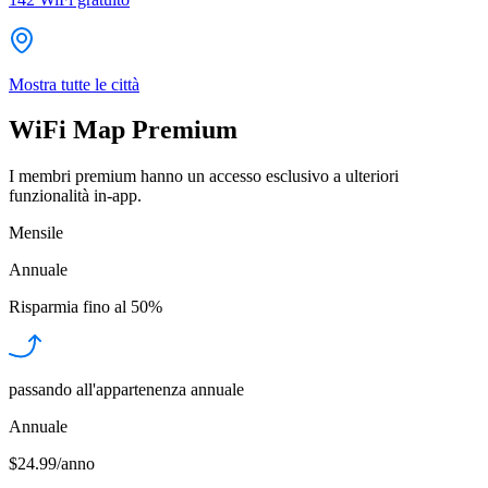
Mostra tutte le città
WiFi Map Premium
I membri premium hanno un accesso esclusivo a ulteriori
funzionalità in-app.
Mensile
Annuale
Risparmia fino al
50%
passando all'appartenenza annuale
Annuale
$24.99/anno