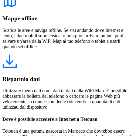
Mappe offline
Scarica le aree e naviga offline. Se stai andando dove Internet è
lento, i dati mobili sono costosi o non puoi arrivare online, puoi
salvare un'area dalla WiFi Map al tuo telefono o tablet e usarli
quando sei offline.
Risparmio dati
Utilizzare meno dati con i dati di dati della WiFi Map. È possibile
abbassare la bolletta del telefono o caricare le pagine Web più
velocemente su connessioni lente riducendo la quantità di dati
utilizzati dal dispositivo.
Dove è possibile accedere a Internet a Tetouan
Tetouan è una gemma nascosta in Marocco che dovrebbe essere