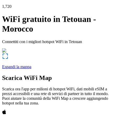
1,720
WiFi gratuito in
Tetouan
-
Morocco
Connettiti con i migliori hotspot WiFi in
Tetouan
Espandi la mappa
Scarica WiFi Map
Scarica ora l'app per milioni di hotspot WiFi, dati mobili eSIM a
prezzi accessibili e una rete di servizi di partner in tutto il mondo.
Puoi aiutare la comunità della WiFi Map a crescere aggiungendo
hotspot nella tua zona.