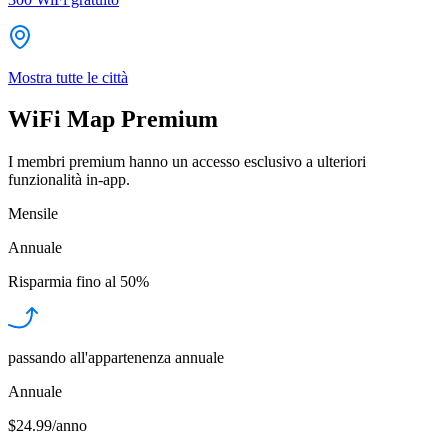
Mostra tutte le città
WiFi Map Premium
I membri premium hanno un accesso esclusivo a ulteriori
funzionalità in-app.
Mensile
Annuale
Risparmia fino al
50%
passando all'appartenenza annuale
Annuale
$24.99/anno