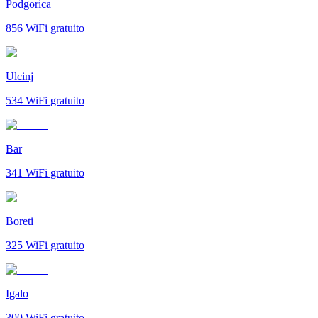
Podgorica
856
WiFi gratuito
Ulcinj
534
WiFi gratuito
Bar
341
WiFi gratuito
Boreti
325
WiFi gratuito
Igalo
300
WiFi gratuito