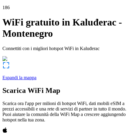
186
WiFi gratuito in
Kaluđerac
-
Montenegro
Connettiti con i migliori hotspot WiFi in
Kaluđerac
Espandi la mappa
Scarica WiFi Map
Scarica ora l'app per milioni di hotspot WiFi, dati mobili eSIM a
prezzi accessibili e una rete di servizi di partner in tutto il mondo.
Puoi aiutare la comunità della WiFi Map a crescere aggiungendo
hotspot nella tua zona.