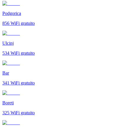
Podgorica
856
WiFi gratuito
Ulcinj
534
WiFi gratuito
Bar
341
WiFi gratuito
Boreti
325
WiFi gratuito