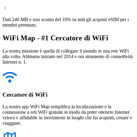
Dati 240 MB e uno sconto del 10% su tutti gli acquisti eSIM per i
membri premium.
WiFi Map - #1 Cercatore di WiFi
La nostra missione è quella di collegare il mondo in una rete WiFi
alla volta. Abbiamo iniziato nel 2014 e ora strumento di connettività
Internet n. 1.
Cercatore di WiFi
La nostra app WiFi Map semplifica la localizzazione e la
connessione a reti WiFi gratuite in modo da poter ottenere Internet
veloce e affidabile in movimento in luoghi che fai acquisti, cenare e
viaggiare.