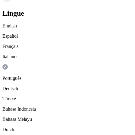
Lingue
English
Español
Français
Italiano
Português
Deutsch
Türkçe
Bahasa Indonesia
Bahasa Melayu
Dutch