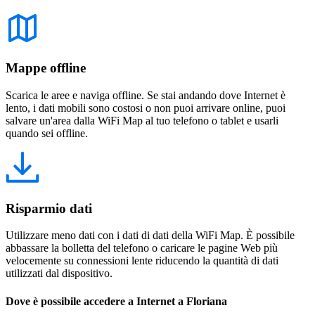
Mappe offline
Scarica le aree e naviga offline. Se stai andando dove Internet è
lento, i dati mobili sono costosi o non puoi arrivare online, puoi
salvare un'area dalla WiFi Map al tuo telefono o tablet e usarli
quando sei offline.
Risparmio dati
Utilizzare meno dati con i dati di dati della WiFi Map. È possibile
abbassare la bolletta del telefono o caricare le pagine Web più
velocemente su connessioni lente riducendo la quantità di dati
utilizzati dal dispositivo.
Dove è possibile accedere a Internet a Floriana