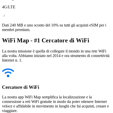
4G/LTE
Dati 240 MB e uno sconto del 10% su tutti gli acquisti eSIM per i
membri premium.
WiFi Map - #1 Cercatore di WiFi
La nostra missione è quella di collegare il mondo in una rete WiFi
alla volta. Abbiamo iniziato nel 2014 e ora strumento di connettività
Internet n. 1.
Cercatore di WiFi
La nostra app WiFi Map semplifica la localizzazione e la
connessione a reti WiFi gratuite in modo da poter ottenere Internet
veloce e affidabile in movimento in luoghi che fai acquisti, cenare e
viaggiare.