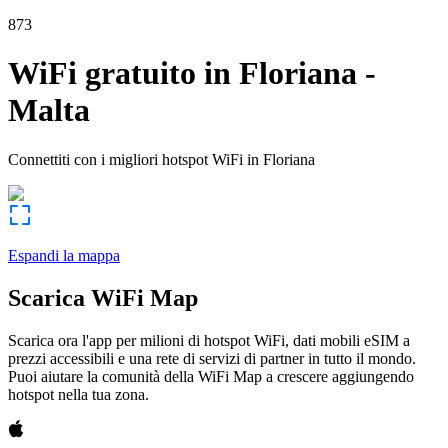
873
WiFi gratuito in
Floriana
-
Malta
Connettiti con i migliori hotspot WiFi in
Floriana
Espandi la mappa
Scarica WiFi Map
Scarica ora l'app per milioni di hotspot WiFi, dati mobili eSIM a
prezzi accessibili e una rete di servizi di partner in tutto il mondo.
Puoi aiutare la comunità della WiFi Map a crescere aggiungendo
hotspot nella tua zona.