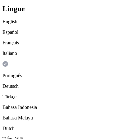
Lingue
English
Español
Français
Italiano
Português
Deutsch
Türkçe
Bahasa Indonesia
Bahasa Melayu
Dutch
Tiếng Việt