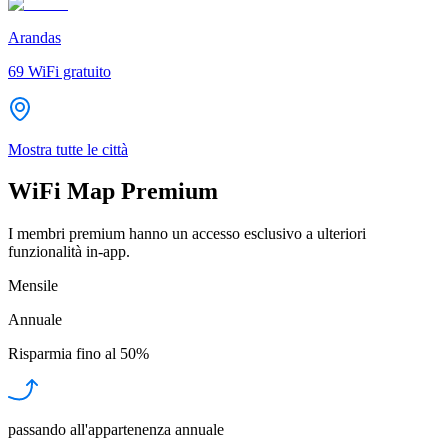
Arandas
69
WiFi gratuito
Mostra tutte le città
WiFi Map Premium
I membri premium hanno un accesso esclusivo a ulteriori
funzionalità in-app.
Mensile
Annuale
Risparmia fino al
50%
passando all'appartenenza annuale