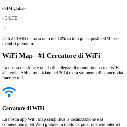
eSIM globale
4G/LTE
Dati 240 MB e uno sconto del 10% su tutti gli acquisti eSIM per i
membri premium.
WiFi Map - #1 Cercatore di WiFi
La nostra missione è quella di collegare il mondo in una rete WiFi
alla volta. Abbiamo iniziato nel 2014 e ora strumento di connettività
Internet n. 1.
Cercatore di WiFi
La nostra app WiFi Map semplifica la localizzazione e la
connessione a reti WiFi gratuite in modo da poter ottenere Internet