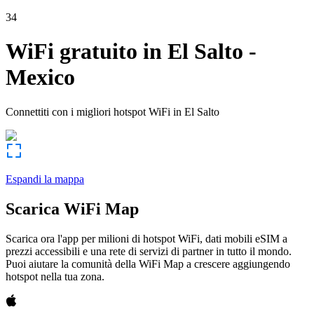
34
WiFi gratuito in
El Salto
-
Mexico
Connettiti con i migliori hotspot WiFi in
El Salto
Espandi la mappa
Scarica WiFi Map
Scarica ora l'app per milioni di hotspot WiFi, dati mobili eSIM a
prezzi accessibili e una rete di servizi di partner in tutto il mondo.
Puoi aiutare la comunità della WiFi Map a crescere aggiungendo
hotspot nella tua zona.