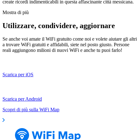
create ricordi indimenticabili in questa affascinante città messicana.
Mostra di più
Utilizzare, condividere, aggiornare
Se anche voi amate il WiFi gratuito come noi e volete aiutare gli altri
a trovare WiFi gratuiti e affidabili, siete nel posto giusto. Persone
reali aggiungono milioni di nuovi WiFi e anche tu puoi farlo!
Scarica per iOS
Scarica per Android
Scopri di più sulla WiFi Map