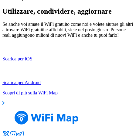
Utilizzare, condividere, aggiornare
Se anche voi amate il WiFi gratuito come noi e volete aiutare gli altri
a trovare WiFi gratuiti e affidabili, siete nel posto giusto. Persone
reali aggiungono milioni di nuovi WiFi e anche tu puoi farlo!
Scarica per iOS
Scarica per Android
Scopri di più sulla WiFi Map