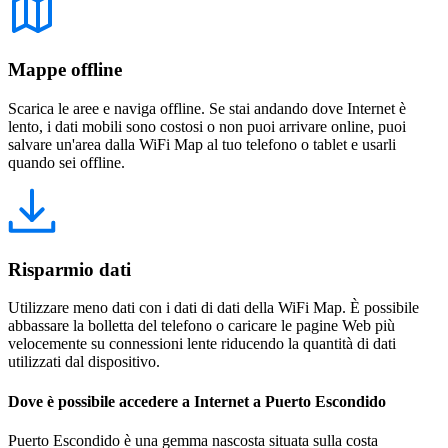
Mappe offline
Scarica le aree e naviga offline. Se stai andando dove Internet è
lento, i dati mobili sono costosi o non puoi arrivare online, puoi
salvare un'area dalla WiFi Map al tuo telefono o tablet e usarli
quando sei offline.
Risparmio dati
Utilizzare meno dati con i dati di dati della WiFi Map. È possibile
abbassare la bolletta del telefono o caricare le pagine Web più
velocemente su connessioni lente riducendo la quantità di dati
utilizzati dal dispositivo.
Dove è possibile accedere a Internet a Puerto Escondido
Puerto Escondido è una gemma nascosta situata sulla costa