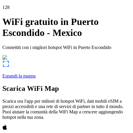
128
WiFi gratuito in
Puerto
Escondido
-
Mexico
Connettiti con i migliori hotspot WiFi in
Puerto Escondido
Espandi la mappa
Scarica WiFi Map
Scarica ora l'app per milioni di hotspot WiFi, dati mobili eSIM a
prezzi accessibili e una rete di servizi di partner in tutto il mondo.
Puoi aiutare la comunità della WiFi Map a crescere aggiungendo
hotspot nella tua zona.