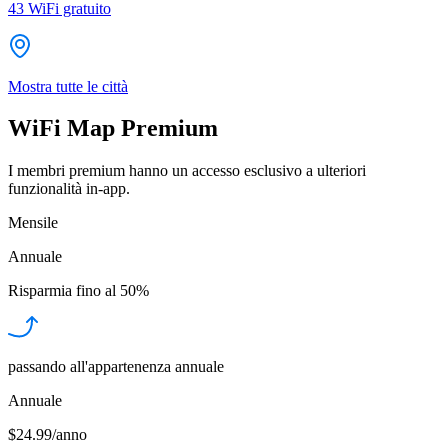
43
WiFi gratuito
Mostra tutte le città
WiFi Map Premium
I membri premium hanno un accesso esclusivo a ulteriori
funzionalità in-app.
Mensile
Annuale
Risparmia fino al
50%
passando all'appartenenza annuale
Annuale
$24.99/anno