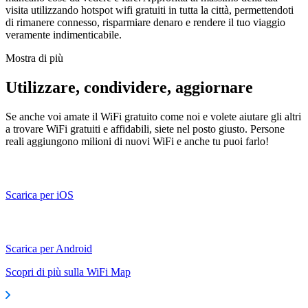
visita utilizzando hotspot wifi gratuiti in tutta la città, permettendoti
di rimanere connesso, risparmiare denaro e rendere il tuo viaggio
veramente indimenticabile.
Mostra di più
Utilizzare, condividere, aggiornare
Se anche voi amate il WiFi gratuito come noi e volete aiutare gli altri
a trovare WiFi gratuiti e affidabili, siete nel posto giusto. Persone
reali aggiungono milioni di nuovi WiFi e anche tu puoi farlo!
Scarica per iOS
Scarica per Android
Scopri di più sulla WiFi Map