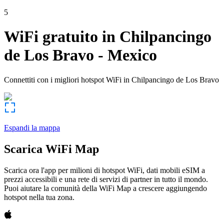
5
WiFi gratuito in
Chilpancingo
de Los Bravo
-
Mexico
Connettiti con i migliori hotspot WiFi in
Chilpancingo de Los Bravo
Espandi la mappa
Scarica WiFi Map
Scarica ora l'app per milioni di hotspot WiFi, dati mobili eSIM a
prezzi accessibili e una rete di servizi di partner in tutto il mondo.
Puoi aiutare la comunità della WiFi Map a crescere aggiungendo
hotspot nella tua zona.