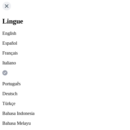
Lingue
English
Español
Français
Italiano
Português
Deutsch
Türkçe
Bahasa Indonesia
Bahasa Melayu