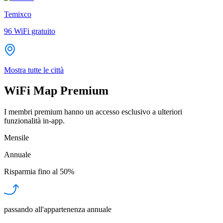
Temixco
96
WiFi gratuito
Mostra tutte le città
WiFi Map Premium
I membri premium hanno un accesso esclusivo a ulteriori
funzionalità in-app.
Mensile
Annuale
Risparmia fino al
50%
passando all'appartenenza annuale