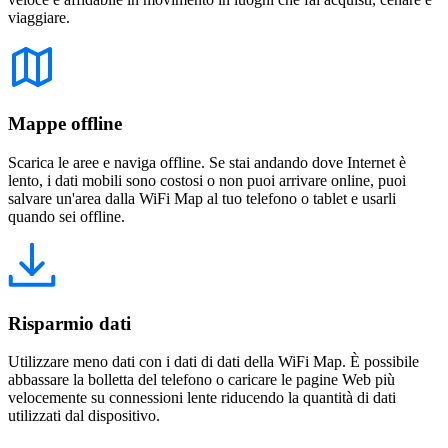
viaggiare.
Mappe offline
Scarica le aree e naviga offline. Se stai andando dove Internet è
lento, i dati mobili sono costosi o non puoi arrivare online, puoi
salvare un'area dalla WiFi Map al tuo telefono o tablet e usarli
quando sei offline.
Risparmio dati
Utilizzare meno dati con i dati di dati della WiFi Map. È possibile
abbassare la bolletta del telefono o caricare le pagine Web più
velocemente su connessioni lente riducendo la quantità di dati
utilizzati dal dispositivo.