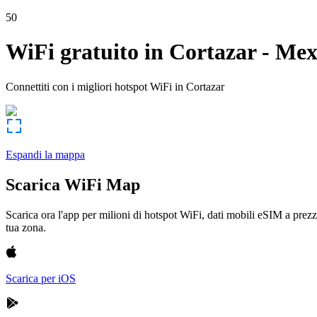
50
WiFi gratuito in
Cortazar
-
Mex
Connettiti con i migliori hotspot WiFi in
Cortazar
Espandi la mappa
Scarica WiFi Map
Scarica ora l'app per milioni di hotspot WiFi, dati mobili eSIM a prezz
tua zona.
Scarica per iOS