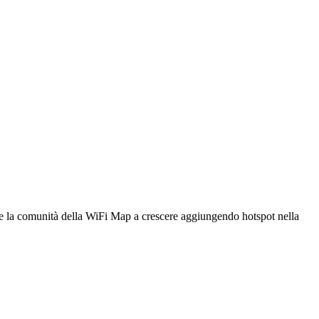
utare la comunità della WiFi Map a crescere aggiungendo hotspot nella