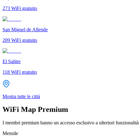
273
WiFi gratuito
San Miguel de Allende
209
WiFi gratuito
El Salitre
118
WiFi gratuito
Mostra tutte le città
WiFi Map Premium
I membri premium hanno un accesso esclusivo a ulteriori funzionalità 
Mensile