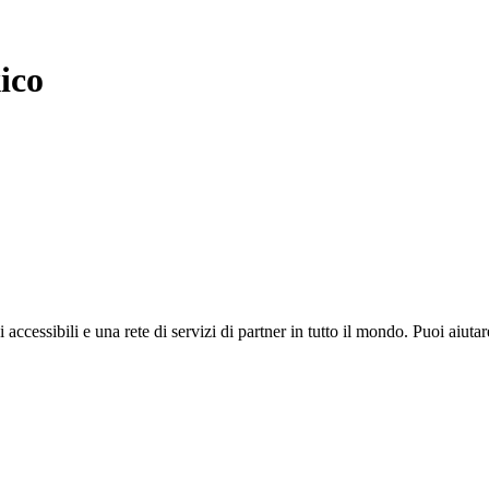
ico
i accessibili e una rete di servizi di partner in tutto il mondo. Puoi ai