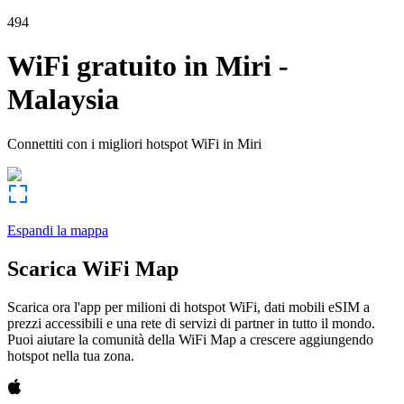
494
WiFi gratuito in
Miri
-
Malaysia
Connettiti con i migliori hotspot WiFi in
Miri
Espandi la mappa
Scarica WiFi Map
Scarica ora l'app per milioni di hotspot WiFi, dati mobili eSIM a
prezzi accessibili e una rete di servizi di partner in tutto il mondo.
Puoi aiutare la comunità della WiFi Map a crescere aggiungendo
hotspot nella tua zona.