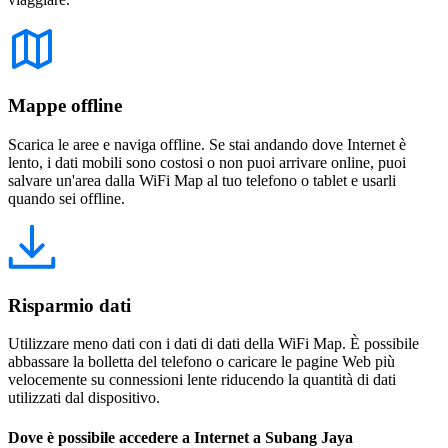
Mappe offline
Scarica le aree e naviga offline. Se stai andando dove Internet è
lento, i dati mobili sono costosi o non puoi arrivare online, puoi
salvare un'area dalla WiFi Map al tuo telefono o tablet e usarli
quando sei offline.
Risparmio dati
Utilizzare meno dati con i dati di dati della WiFi Map. È possibile
abbassare la bolletta del telefono o caricare le pagine Web più
velocemente su connessioni lente riducendo la quantità di dati
utilizzati dal dispositivo.
Dove è possibile accedere a Internet a Subang Jaya