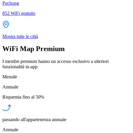
Puchong
852
WiFi gratuito
Mostra tutte le città
WiFi Map Premium
I membri premium hanno un accesso esclusivo a ulteriori
funzionalità in-app.
Mensile
Annuale
Risparmia fino al
50%
passando all'appartenenza annuale
Annuale