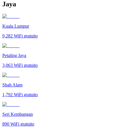
Jaya
Kuala Lumpur
9,282
WiFi gratuito
Petaling Jaya
3,063
WiFi gratuito
Shah Alam
1,792
WiFi gratuito
Seri Kembangan
890
WiFi gratuito