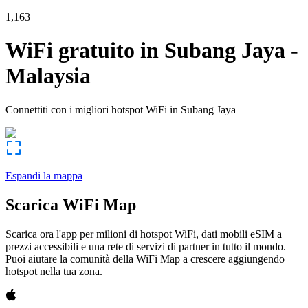
1,163
WiFi gratuito in
Subang Jaya
-
Malaysia
Connettiti con i migliori hotspot WiFi in
Subang Jaya
Espandi la mappa
Scarica WiFi Map
Scarica ora l'app per milioni di hotspot WiFi, dati mobili eSIM a
prezzi accessibili e una rete di servizi di partner in tutto il mondo.
Puoi aiutare la comunità della WiFi Map a crescere aggiungendo
hotspot nella tua zona.