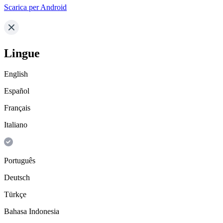
Scarica per Android
Lingue
English
Español
Français
Italiano
Português
Deutsch
Türkçe
Bahasa Indonesia