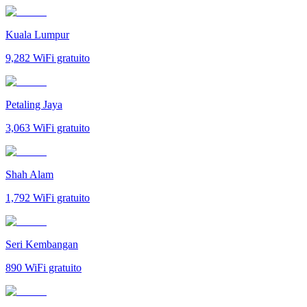
Kuala Lumpur
9,282
WiFi gratuito
Petaling Jaya
3,063
WiFi gratuito
Shah Alam
1,792
WiFi gratuito
Seri Kembangan
890
WiFi gratuito