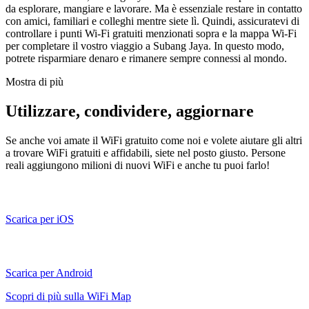
da esplorare, mangiare e lavorare. Ma è essenziale restare in contatto
con amici, familiari e colleghi mentre siete lì. Quindi, assicuratevi di
controllare i punti Wi-Fi gratuiti menzionati sopra e la mappa Wi-Fi
per completare il vostro viaggio a Subang Jaya. In questo modo,
potrete risparmiare denaro e rimanere sempre connessi al mondo.
Mostra di più
Utilizzare, condividere, aggiornare
Se anche voi amate il WiFi gratuito come noi e volete aiutare gli altri
a trovare WiFi gratuiti e affidabili, siete nel posto giusto. Persone
reali aggiungono milioni di nuovi WiFi e anche tu puoi farlo!
Scarica per iOS
Scarica per Android
Scopri di più sulla WiFi Map