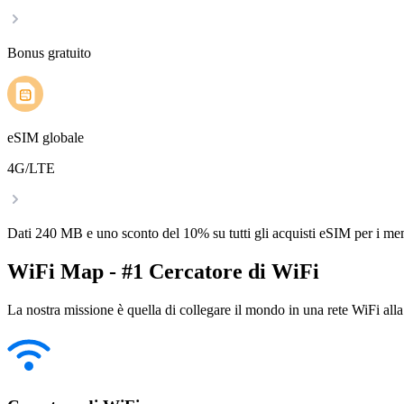
Bonus gratuito
eSIM globale
4G/LTE
Dati 240 MB e uno sconto del 10% su tutti gli acquisti eSIM per i m
WiFi Map - #1 Cercatore di WiFi
La nostra missione è quella di collegare il mondo in una rete WiFi alla