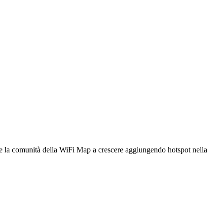
utare la comunità della WiFi Map a crescere aggiungendo hotspot nella