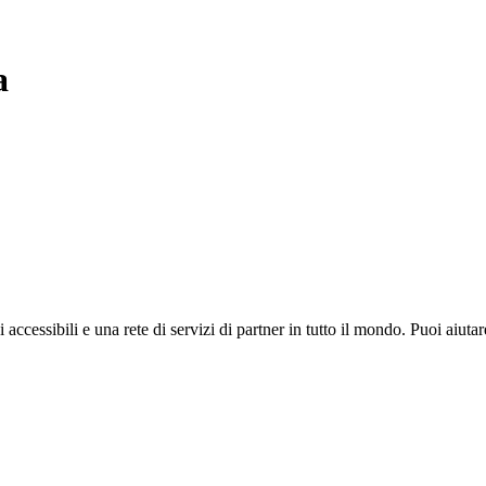
a
i accessibili e una rete di servizi di partner in tutto il mondo. Puoi ai