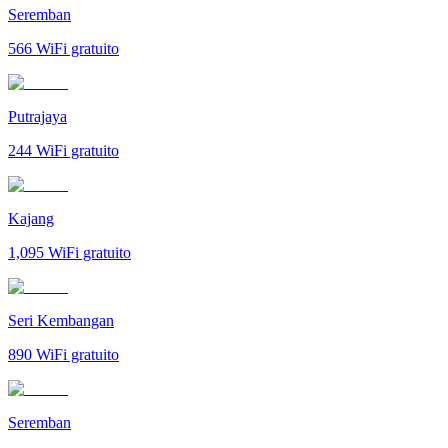
Seremban
566
WiFi gratuito
Putrajaya
244
WiFi gratuito
Kajang
1,095
WiFi gratuito
Seri Kembangan
890
WiFi gratuito
Seremban