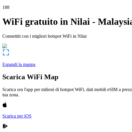
188
WiFi gratuito in
Nilai
-
Malaysi
Connettiti con i migliori hotspot WiFi in
Nilai
Espandi la mappa
Scarica WiFi Map
Scarica ora l'app per milioni di hotspot WiFi, dati mobili eSIM a prezz
tua zona.
Scarica per iOS