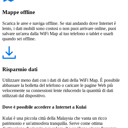
Mappe offline
Scarica le aree e naviga offline. Se stai andando dove Internet è
lento, i dati mobili sono costosi o non puoi arrivare online, puoi
salvare un'area dalla WiFi Map al tuo telefono o tablet e usarli
quando sei offline.
Risparmio dati
Utilizzare meno dati con i dati di dati della WiFi Map. È possibile
abbassare la bolletta del telefono o caricare le pagine Web più
velocemente su connessioni lente riducendo la quantità di dati
utilizzati dal dispositivo.
Dove è possibile accedere a Internet a Kulai
Kulai è una piccola città della Malaysia che vanta un ricco
patrimonio e un'atmosfera tranquilla. Serve come ottima