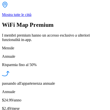
Mostra tutte le città
WiFi Map Premium
I membri premium hanno un accesso esclusivo a ulteriori
funzionalità in-app.
Mensile
Annuale
Risparmia fino al
50%
passando all'appartenenza annuale
Annuale
$24.99/anno
$2.49
/
mese