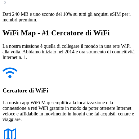
Dati 240 MB e uno sconto del 10% su tutti gli acquisti eSIM per i
membri premium.
WiFi Map - #1 Cercatore di WiFi
La nostra missione è quella di collegare il mondo in una rete WiFi
alla volta. Abbiamo iniziato nel 2014 e ora strumento di connettività
Internet n. 1.
Cercatore di WiFi
La nostra app WiFi Map semplifica la localizzazione e la
connessione a reti WiFi gratuite in modo da poter ottenere Internet
veloce e affidabile in movimento in luoghi che fai acquisti, cenare e
viaggiare.