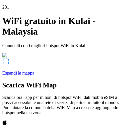
281
WiFi gratuito in
Kulai
-
Malaysia
Connettiti con i migliori hotspot WiFi in
Kulai
Espandi la mappa
Scarica WiFi Map
Scarica ora l'app per milioni di hotspot WiFi, dati mobili eSIM a
prezzi accessibili e una rete di servizi di partner in tutto il mondo.
Puoi aiutare la comunità della WiFi Map a crescere aggiungendo
hotspot nella tua zona.