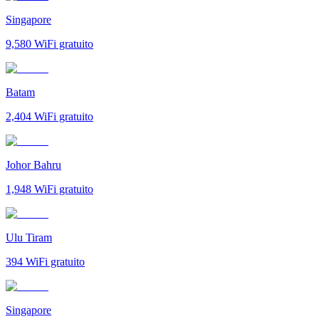
Singapore
9,580
WiFi gratuito
Batam
2,404
WiFi gratuito
Johor Bahru
1,948
WiFi gratuito
Ulu Tiram
394
WiFi gratuito
Singapore