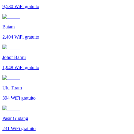
9,580
WiFi gratuito
Batam
2,404
WiFi gratuito
Johor Bahru
1,948
WiFi gratuito
Ulu Tiram
394
WiFi gratuito
Pasir Gudang
231
WiFi gratuito