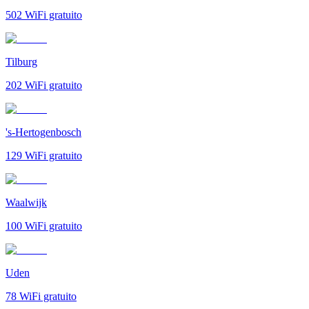
502
WiFi gratuito
Tilburg
202
WiFi gratuito
's-Hertogenbosch
129
WiFi gratuito
Waalwijk
100
WiFi gratuito
Uden
78
WiFi gratuito