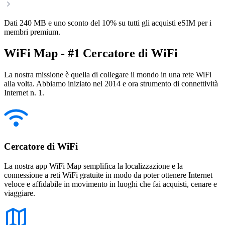
Dati 240 MB e uno sconto del 10% su tutti gli acquisti eSIM per i
membri premium.
WiFi Map - #1 Cercatore di WiFi
La nostra missione è quella di collegare il mondo in una rete WiFi
alla volta. Abbiamo iniziato nel 2014 e ora strumento di connettività
Internet n. 1.
Cercatore di WiFi
La nostra app WiFi Map semplifica la localizzazione e la
connessione a reti WiFi gratuite in modo da poter ottenere Internet
veloce e affidabile in movimento in luoghi che fai acquisti, cenare e
viaggiare.