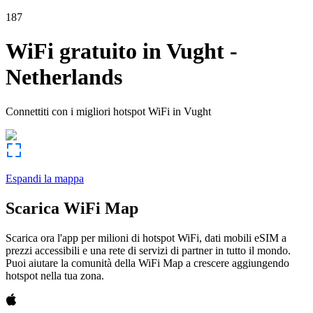
187
WiFi gratuito in
Vught
-
Netherlands
Connettiti con i migliori hotspot WiFi in
Vught
Espandi la mappa
Scarica WiFi Map
Scarica ora l'app per milioni di hotspot WiFi, dati mobili eSIM a
prezzi accessibili e una rete di servizi di partner in tutto il mondo.
Puoi aiutare la comunità della WiFi Map a crescere aggiungendo
hotspot nella tua zona.