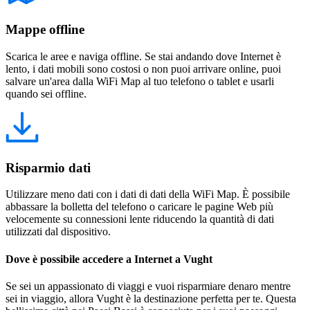
Mappe offline
Scarica le aree e naviga offline. Se stai andando dove Internet è
lento, i dati mobili sono costosi o non puoi arrivare online, puoi
salvare un'area dalla WiFi Map al tuo telefono o tablet e usarli
quando sei offline.
Risparmio dati
Utilizzare meno dati con i dati di dati della WiFi Map. È possibile
abbassare la bolletta del telefono o caricare le pagine Web più
velocemente su connessioni lente riducendo la quantità di dati
utilizzati dal dispositivo.
Dove è possibile accedere a Internet a Vught
Se sei un appassionato di viaggi e vuoi risparmiare denaro mentre
sei in viaggio, allora Vught è la destinazione perfetta per te. Questa