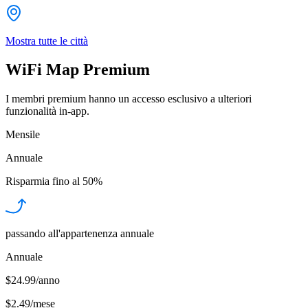
Mostra tutte le città
WiFi Map Premium
I membri premium hanno un accesso esclusivo a ulteriori
funzionalità in-app.
Mensile
Annuale
Risparmia fino al
50%
passando all'appartenenza annuale
Annuale
$24.99/anno
$2.49
/
mese