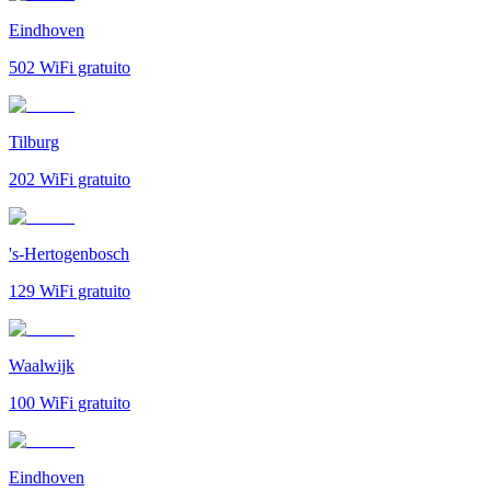
Eindhoven
502
WiFi gratuito
Tilburg
202
WiFi gratuito
's-Hertogenbosch
129
WiFi gratuito
Waalwijk
100
WiFi gratuito
Eindhoven