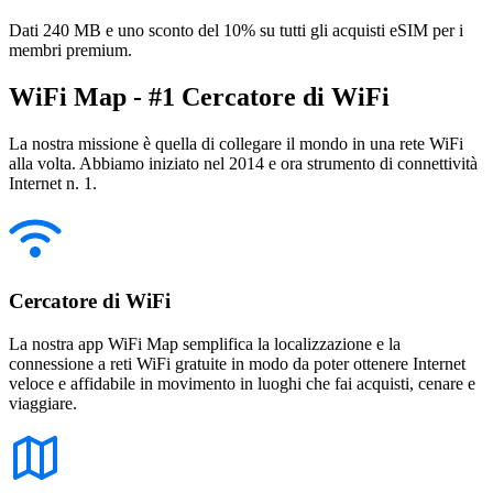
Dati 240 MB e uno sconto del 10% su tutti gli acquisti eSIM per i
membri premium.
WiFi Map - #1 Cercatore di WiFi
La nostra missione è quella di collegare il mondo in una rete WiFi
alla volta. Abbiamo iniziato nel 2014 e ora strumento di connettività
Internet n. 1.
Cercatore di WiFi
La nostra app WiFi Map semplifica la localizzazione e la
connessione a reti WiFi gratuite in modo da poter ottenere Internet
veloce e affidabile in movimento in luoghi che fai acquisti, cenare e
viaggiare.