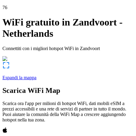
76
WiFi gratuito in
Zandvoort
-
Netherlands
Connettiti con i migliori hotspot WiFi in
Zandvoort
Espandi la mappa
Scarica WiFi Map
Scarica ora l'app per milioni di hotspot WiFi, dati mobili eSIM a
prezzi accessibili e una rete di servizi di partner in tutto il mondo.
Puoi aiutare la comunità della WiFi Map a crescere aggiungendo
hotspot nella tua zona.