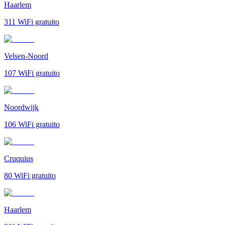
Haarlem
311
WiFi gratuito
Velsen-Noord
107
WiFi gratuito
Noordwijk
106
WiFi gratuito
Cruquius
80
WiFi gratuito
Haarlem