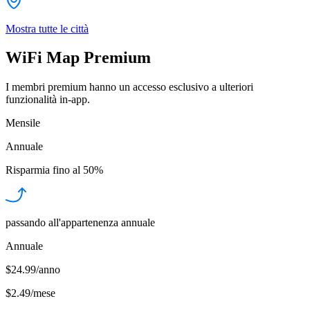
Mostra tutte le città
WiFi Map Premium
I membri premium hanno un accesso esclusivo a ulteriori
funzionalità in-app.
Mensile
Annuale
Risparmia fino al
50%
passando all'appartenenza annuale
Annuale
$24.99/anno
$2.49
/
mese