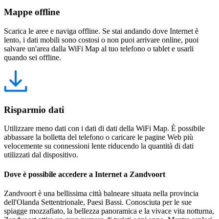
Mappe offline
Scarica le aree e naviga offline. Se stai andando dove Internet è
lento, i dati mobili sono costosi o non puoi arrivare online, puoi
salvare un'area dalla WiFi Map al tuo telefono o tablet e usarli
quando sei offline.
Risparmio dati
Utilizzare meno dati con i dati di dati della WiFi Map. È possibile
abbassare la bolletta del telefono o caricare le pagine Web più
velocemente su connessioni lente riducendo la quantità di dati
utilizzati dal dispositivo.
Dove è possibile accedere a Internet a Zandvoort
Zandvoort è una bellissima città balneare situata nella provincia
dell'Olanda Settentrionale, Paesi Bassi. Conosciuta per le sue
spiagge mozzafiato, la bellezza panoramica e la vivace vita notturna,