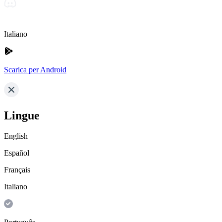
Italiano
Scarica per Android
Lingue
English
Español
Français
Italiano