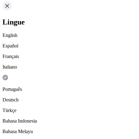
Lingue
English
Español
Français
Italiano
Português
Deutsch
Türkçe
Bahasa Indonesia
Bahasa Melayu