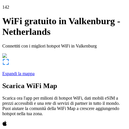
142
WiFi gratuito in
Valkenburg
-
Netherlands
Connettiti con i migliori hotspot WiFi in
Valkenburg
Espandi la mappa
Scarica WiFi Map
Scarica ora l'app per milioni di hotspot WiFi, dati mobili eSIM a
prezzi accessibili e una rete di servizi di partner in tutto il mondo.
Puoi aiutare la comunità della WiFi Map a crescere aggiungendo
hotspot nella tua zona.