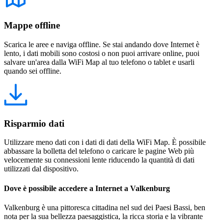
Mappe offline
Scarica le aree e naviga offline. Se stai andando dove Internet è
lento, i dati mobili sono costosi o non puoi arrivare online, puoi
salvare un'area dalla WiFi Map al tuo telefono o tablet e usarli
quando sei offline.
Risparmio dati
Utilizzare meno dati con i dati di dati della WiFi Map. È possibile
abbassare la bolletta del telefono o caricare le pagine Web più
velocemente su connessioni lente riducendo la quantità di dati
utilizzati dal dispositivo.
Dove è possibile accedere a Internet a Valkenburg
Valkenburg è una pittoresca cittadina nel sud dei Paesi Bassi, ben
nota per la sua bellezza paesaggistica, la ricca storia e la vibrante