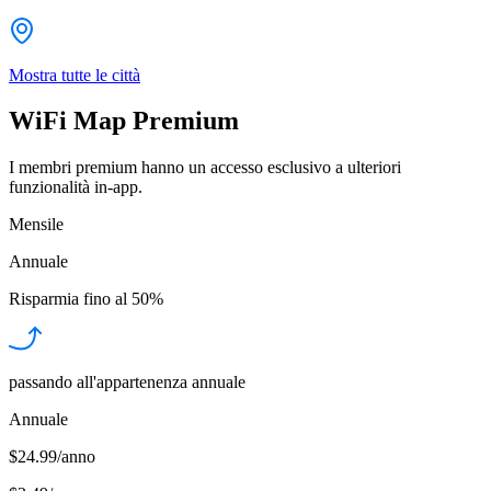
Mostra tutte le città
WiFi Map Premium
I membri premium hanno un accesso esclusivo a ulteriori
funzionalità in-app.
Mensile
Annuale
Risparmia fino al
50%
passando all'appartenenza annuale
Annuale
$24.99/anno