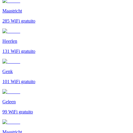
Maastricht
285
WiFi gratuito
Heerlen
131
WiFi gratuito
Genk
101
WiFi gratuito
Geleen
99
WiFi gratuito
Maastricht