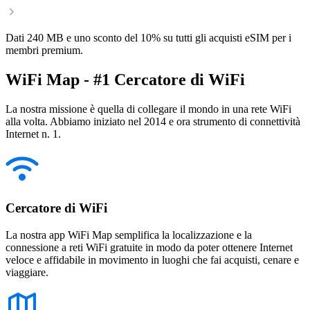
Dati 240 MB e uno sconto del 10% su tutti gli acquisti eSIM per i
membri premium.
WiFi Map - #1 Cercatore di WiFi
La nostra missione è quella di collegare il mondo in una rete WiFi
alla volta. Abbiamo iniziato nel 2014 e ora strumento di connettività
Internet n. 1.
Cercatore di WiFi
La nostra app WiFi Map semplifica la localizzazione e la
connessione a reti WiFi gratuite in modo da poter ottenere Internet
veloce e affidabile in movimento in luoghi che fai acquisti, cenare e
viaggiare.