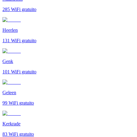
285
WiFi gratuito
Heerlen
131
WiFi gratuito
Genk
101
WiFi gratuito
Geleen
99
WiFi gratuito
Kerkrade
83
WiFi gratuito