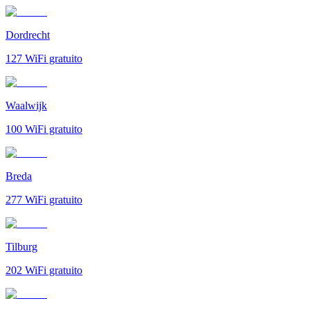
Dordrecht
127
WiFi gratuito
Waalwijk
100
WiFi gratuito
Breda
277
WiFi gratuito
Tilburg
202
WiFi gratuito