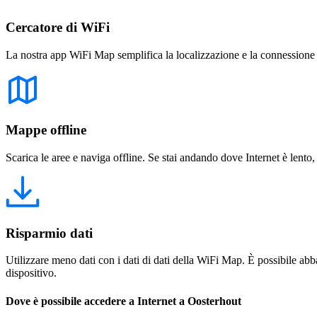
Cercatore di WiFi
La nostra app WiFi Map semplifica la localizzazione e la connessione a 
Mappe offline
Scarica le aree e naviga offline. Se stai andando dove Internet è lento,
Risparmio dati
Utilizzare meno dati con i dati di dati della WiFi Map. È possibile abba
dispositivo.
Dove è possibile accedere a Internet a Oosterhout