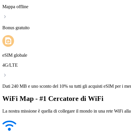
Mappa offline
Bonus gratuito
eSIM globale
4G/LTE
Dati 240 MB e uno sconto del 10% su tutti gli acquisti eSIM per i m
WiFi Map - #1 Cercatore di WiFi
La nostra missione è quella di collegare il mondo in una rete WiFi alla