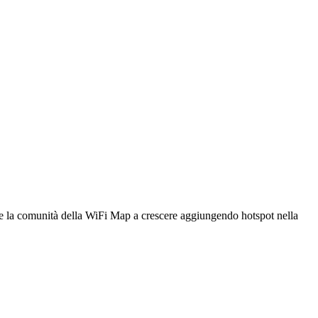
utare la comunità della WiFi Map a crescere aggiungendo hotspot nella