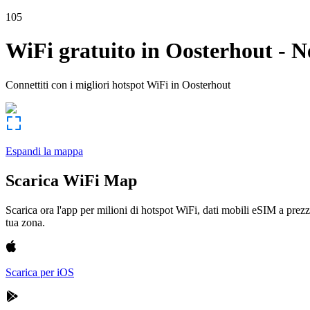
105
WiFi gratuito in
Oosterhout
-
N
Connettiti con i migliori hotspot WiFi in
Oosterhout
Espandi la mappa
Scarica WiFi Map
Scarica ora l'app per milioni di hotspot WiFi, dati mobili eSIM a prezz
tua zona.
Scarica per iOS