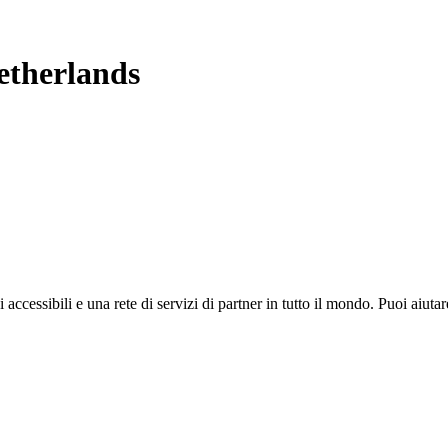
etherlands
i accessibili e una rete di servizi di partner in tutto il mondo. Puoi ai