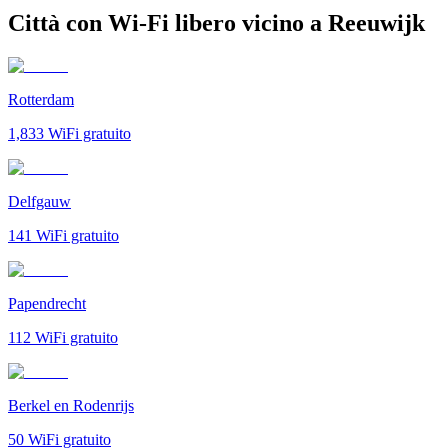
Città con Wi-Fi libero vicino a Reeuwijk
Rotterdam
1,833
WiFi gratuito
Delfgauw
141
WiFi gratuito
Papendrecht
112
WiFi gratuito
Berkel en Rodenrijs
50
WiFi gratuito