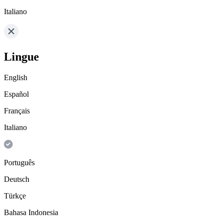
Italiano
Lingue
English
Español
Français
Italiano
Português
Deutsch
Türkçe
Bahasa Indonesia