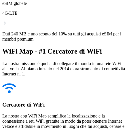
eSIM globale
4G/LTE
Dati 240 MB e uno sconto del 10% su tutti gli acquisti eSIM per i
membri premium.
WiFi Map - #1 Cercatore di WiFi
La nostra missione è quella di collegare il mondo in una rete WiFi
alla volta. Abbiamo iniziato nel 2014 e ora strumento di connettività
Internet n. 1.
Cercatore di WiFi
La nostra app WiFi Map semplifica la localizzazione e la
connessione a reti WiFi gratuite in modo da poter ottenere Internet
veloce e affidabile in movimento in luoghi che fai acquisti, cenare e