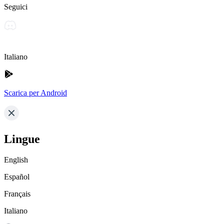
Seguici
Italiano
Scarica per Android
Lingue
English
Español
Français
Italiano