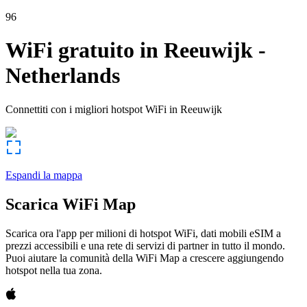
96
WiFi gratuito in
Reeuwijk
-
Netherlands
Connettiti con i migliori hotspot WiFi in
Reeuwijk
Espandi la mappa
Scarica WiFi Map
Scarica ora l'app per milioni di hotspot WiFi, dati mobili eSIM a
prezzi accessibili e una rete di servizi di partner in tutto il mondo.
Puoi aiutare la comunità della WiFi Map a crescere aggiungendo
hotspot nella tua zona.