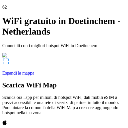
62
WiFi gratuito in
Doetinchem
-
Netherlands
Connettiti con i migliori hotspot WiFi in
Doetinchem
Espandi la mappa
Scarica WiFi Map
Scarica ora l'app per milioni di hotspot WiFi, dati mobili eSIM a
prezzi accessibili e una rete di servizi di partner in tutto il mondo.
Puoi aiutare la comunità della WiFi Map a crescere aggiungendo
hotspot nella tua zona.