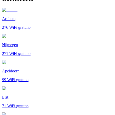
Arnhem
276
WiFi gratuito
Nijmegen
271
WiFi gratuito
Apeldoorn
99
WiFi gratuito
Elst
71
WiFi gratuito