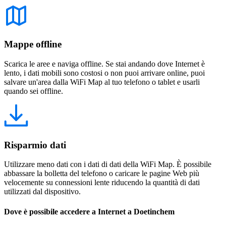
Mappe offline
Scarica le aree e naviga offline. Se stai andando dove Internet è
lento, i dati mobili sono costosi o non puoi arrivare online, puoi
salvare un'area dalla WiFi Map al tuo telefono o tablet e usarli
quando sei offline.
Risparmio dati
Utilizzare meno dati con i dati di dati della WiFi Map. È possibile
abbassare la bolletta del telefono o caricare le pagine Web più
velocemente su connessioni lente riducendo la quantità di dati
utilizzati dal dispositivo.
Dove è possibile accedere a Internet a Doetinchem