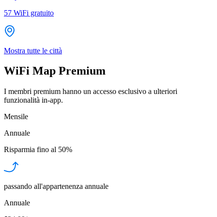
57
WiFi gratuito
Mostra tutte le città
WiFi Map Premium
I membri premium hanno un accesso esclusivo a ulteriori
funzionalità in-app.
Mensile
Annuale
Risparmia fino al
50%
passando all'appartenenza annuale
Annuale