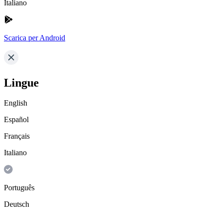
Italiano
Scarica per Android
Lingue
English
Español
Français
Italiano
Português
Deutsch