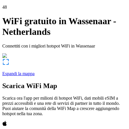
48
WiFi gratuito in
Wassenaar
-
Netherlands
Connettiti con i migliori hotspot WiFi in
Wassenaar
Espandi la mappa
Scarica WiFi Map
Scarica ora l'app per milioni di hotspot WiFi, dati mobili eSIM a
prezzi accessibili e una rete di servizi di partner in tutto il mondo.
Puoi aiutare la comunità della WiFi Map a crescere aggiungendo
hotspot nella tua zona.