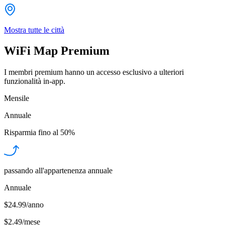
Mostra tutte le città
WiFi Map Premium
I membri premium hanno un accesso esclusivo a ulteriori
funzionalità in-app.
Mensile
Annuale
Risparmia fino al
50%
passando all'appartenenza annuale
Annuale
$24.99/anno
$2.49
/
mese