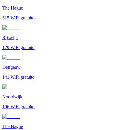
The Hague
515
WiFi gratuito
Rijswijk
179
WiFi gratuito
Delfgauw
141
WiFi gratuito
Noordwijk
106
WiFi gratuito
The Hague