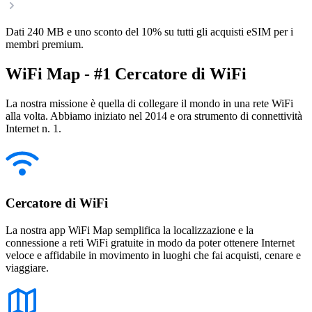
Dati 240 MB e uno sconto del 10% su tutti gli acquisti eSIM per i
membri premium.
WiFi Map - #1 Cercatore di WiFi
La nostra missione è quella di collegare il mondo in una rete WiFi
alla volta. Abbiamo iniziato nel 2014 e ora strumento di connettività
Internet n. 1.
Cercatore di WiFi
La nostra app WiFi Map semplifica la localizzazione e la
connessione a reti WiFi gratuite in modo da poter ottenere Internet
veloce e affidabile in movimento in luoghi che fai acquisti, cenare e
viaggiare.