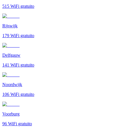
515
WiFi gratuito
Rijswijk
179
WiFi gratuito
Delfgauw
141
WiFi gratuito
Noordwijk
106
WiFi gratuito
Voorburg
96
WiFi gratuito