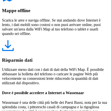
Mappe offline
Scarica le aree e naviga offline. Se stai andando dove Internet è
lento, i dati mobili sono costosi o non puoi arrivare online, puoi
salvare un'area dalla WiFi Map al tuo telefono o tablet e usarli
quando sei offline.
Risparmio dati
Utilizzare meno dati con i dati di dati della WiFi Map. È possibile
abbassare la bolletta del telefono o caricare le pagine Web più
velocemente su connessioni lente riducendo la quantità di dati
utilizzati dal dispositivo.
Dove è possibile accedere a Internet a Wassenaar
Wassenaar è una delle città più belle dei Paesi Bassi, nota per la sua
splendida costa, i pittoreschi casali di campagna e la rigogliosa