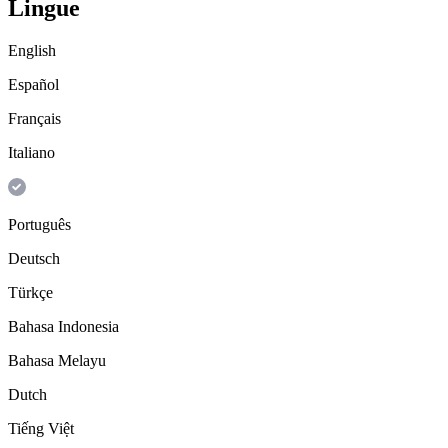
Lingue
English
Español
Français
Italiano
Português
Deutsch
Türkçe
Bahasa Indonesia
Bahasa Melayu
Dutch
Tiếng Việt