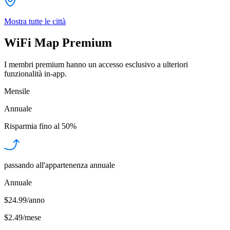
Mostra tutte le città
WiFi Map Premium
I membri premium hanno un accesso esclusivo a ulteriori
funzionalità in-app.
Mensile
Annuale
Risparmia fino al
50%
passando all'appartenenza annuale
Annuale
$24.99/anno
$2.49
/
mese