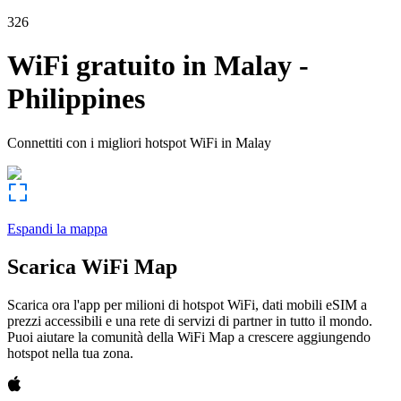
326
WiFi gratuito in
Malay
-
Philippines
Connettiti con i migliori hotspot WiFi in
Malay
Espandi la mappa
Scarica WiFi Map
Scarica ora l'app per milioni di hotspot WiFi, dati mobili eSIM a
prezzi accessibili e una rete di servizi di partner in tutto il mondo.
Puoi aiutare la comunità della WiFi Map a crescere aggiungendo
hotspot nella tua zona.