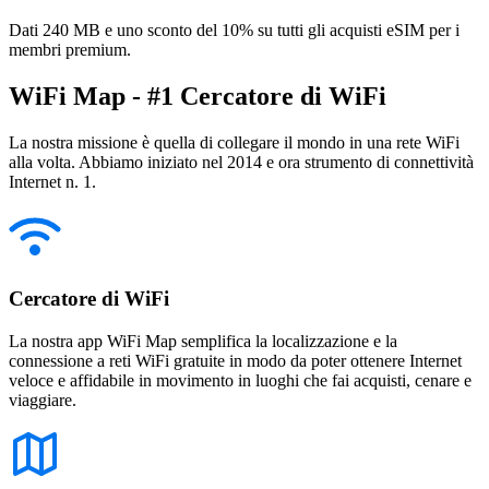
Dati 240 MB e uno sconto del 10% su tutti gli acquisti eSIM per i
membri premium.
WiFi Map - #1 Cercatore di WiFi
La nostra missione è quella di collegare il mondo in una rete WiFi
alla volta. Abbiamo iniziato nel 2014 e ora strumento di connettività
Internet n. 1.
Cercatore di WiFi
La nostra app WiFi Map semplifica la localizzazione e la
connessione a reti WiFi gratuite in modo da poter ottenere Internet
veloce e affidabile in movimento in luoghi che fai acquisti, cenare e
viaggiare.