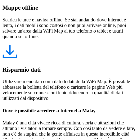
Mappe offline
Scarica le aree e naviga offline. Se stai andando dove Internet è
lento, i dati mobili sono costosi o non puoi arrivare online, puoi
salvare un'area dalla WiFi Map al tuo telefono o tablet e usarli
quando sei offline.
Risparmio dati
Utilizzare meno dati con i dati di dati della WiFi Map. È possibile
abbassare la bolletta del telefono o caricare le pagine Web più
velocemente su connessioni lente riducendo la quantità di dati
utilizzati dal dispositivo.
Dove è possibile accedere a Internet a Malay
Malay è una città vivace ricca di cultura, storia e attrazioni che
attirano i visitatori a tornare sempre. Con così tanto da vedere e fare,
non c'è da stupirsi che la gente affluisca in questa incredibile città.