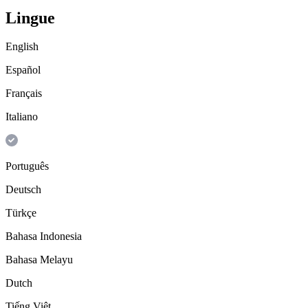
Lingue
English
Español
Français
Italiano
Português
Deutsch
Türkçe
Bahasa Indonesia
Bahasa Melayu
Dutch
Tiếng Việt