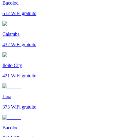
Bacolod
612
WiFi gratuito
Calamba
432
WiFi gratuito
Iloilo City
421
WiFi gratuito
Lipa
373
WiFi gratuito
Bacolod